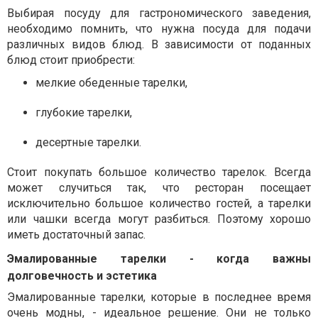
Выбирая посуду для гастрономического заведения,
необходимо помнить, что нужна посуда для подачи
различных видов блюд. В зависимости от поданных
блюд стоит приобрести:
мелкие обеденные тарелки,
глубокие тарелки,
десертные тарелки.
Стоит покупать большое количество тарелок. Всегда
может случиться так, что ресторан посещает
исключительно большое количество гостей, а тарелки
или чашки всегда могут разбиться. Поэтому хорошо
иметь достаточный запас.
Эмалированные тарелки - когда важны
долговечность и эстетика
Эмалированные тарелки, которые в последнее время
очень модны, - идеальное решение. Они не только