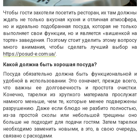
Чтобы гости захотели посетить ресторан, их там должны
ждать не только вкусная кухня и отличная атмосфера,
но и идеально подобранная посуда, которая не только
выполняет свои функции, но и является «вишенкой на
торте» заведения. Поэтому стоит уделить этому вопросу
много внимания, чтобы сделать лучший выбор на
https://posud-e.com.ua/
.
Какой должна быть хорошая посуда?
Посуда обязательно должна быть функциональной и
удобной в использовании. Это означает, прежде всего,
что важны ее долговечность и простота очистки.
Конечно, тарелки из хрупкого материала прослужат
намного меньше, чем те, которые менее подвержены
разрушению. Даже если блюдо не разбито полностью,
из-за простой сколы или небольшой трещины оно
больше не подходит для подачи гостям. Затем тарелки
необходимо заменить новыми, а это, в свою очередь,
связано с расходами.