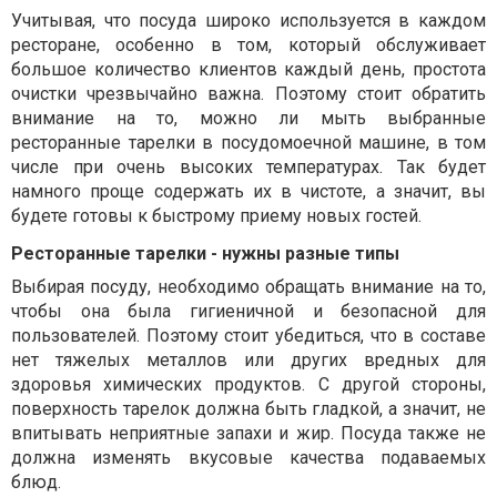
Учитывая, что посуда широко используется в каждом
ресторане, особенно в том, который обслуживает
большое количество клиентов каждый день, простота
очистки чрезвычайно важна. Поэтому стоит обратить
внимание на то, можно ли мыть выбранные
ресторанные тарелки в посудомоечной машине, в том
числе при очень высоких температурах. Так будет
намного проще содержать их в чистоте, а значит, вы
будете готовы к быстрому приему новых гостей.
Ресторанные тарелки - нужны разные типы
Выбирая посуду, необходимо обращать внимание на то,
чтобы она была гигиеничной и безопасной для
пользователей. Поэтому стоит убедиться, что в составе
нет тяжелых металлов или других вредных для
здоровья химических продуктов. С другой стороны,
поверхность тарелок должна быть гладкой, а значит, не
впитывать неприятные запахи и жир. Посуда также не
должна изменять вкусовые качества подаваемых
блюд.