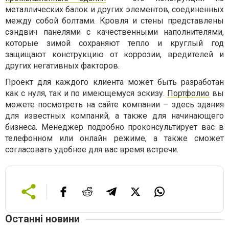
металлических балок и других элементов, соединенных
между собой болтами. Кровля и стены представлены
сэндвич панелями с качественными наполнителями,
которые зимой сохраняют тепло и круглый год
защищают конструкцию от коррозии, вредителей и
других негативных факторов.
Проект для каждого клиента может быть разработан
как с нуля, так и по имеющемуся эскизу.
Портфолио
вы
можете посмотреть на сайте компании – здесь здания
для известных компаний, а также для начинающего
бизнеса. Менеджер подробно проконсультирует вас в
телефонном или онлайн режиме, а также сможет
согласовать удобное для вас время встречи.
Останні новини