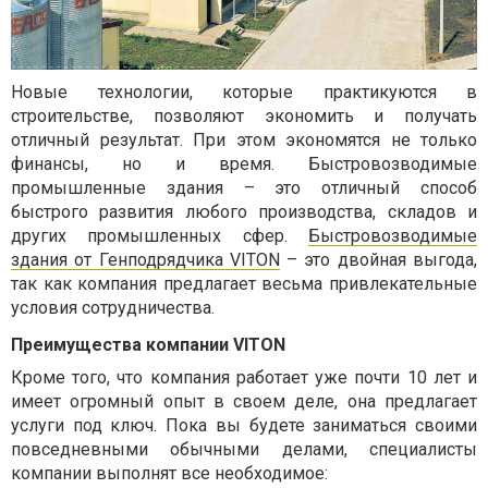
Новые технологии, которые практикуются в
строительстве, позволяют экономить и получать
отличный результат. При этом экономятся не только
финансы, но и время.
Быстровозводимые
промышленные здания
– это отличный способ
быстрого развития любого производства, складов и
других промышленных сфер.
Быстровозводимые
здания от Генподрядчика VITON
– это двойная выгода,
так как компания предлагает весьма привлекательные
условия сотрудничества.
Преимущества компании VITON
Кроме того, что компания работает уже почти 10 лет и
имеет огромный опыт в своем деле, она предлагает
услуги под ключ. Пока вы будете заниматься своими
повседневными обычными делами, специалисты
компании выполнят все необходимое: