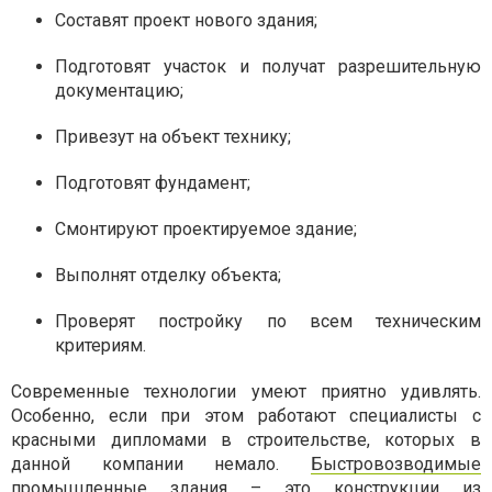
Составят проект нового здания;
Подготовят участок и получат разрешительную
документацию;
Привезут на объект технику;
Подготовят фундамент;
Смонтируют проектируемое здание;
Выполнят отделку объекта;
Проверят постройку по всем техническим
критериям.
Современные технологии умеют приятно удивлять.
Особенно, если при этом работают специалисты с
красными дипломами в строительстве, которых в
данной компании немало.
Быстровозводимые
промышленные здания
– это конструкции из