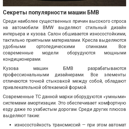
Секреты популярности машин БМВ
Среди наиболее существенных причин высокого спроса
на автомобили BMW выделяют стильный дизайн
интерьера и кузова. Салон обшивается износостойкими,
тактильно приятными материалами. Кресла выделяются
удобными ортопедическими спинками. Все
современные модели оборудуются мощными
кондиционерами.
Кузова машин БМВ разрабатываются
профессиональными дизайнерами. Все элементы
отличаются точной стыковкой между собой, обладают
привлекательной обтекаемой формой.
Современные ТС данной марки оборудуются «умными»
системами амортизации. Это обеспечивает комфортную
езду даже по ухабистым дорогам. Среди других плюсов
выделяют такие:
износостойкость трансмиссий — при этом автомат