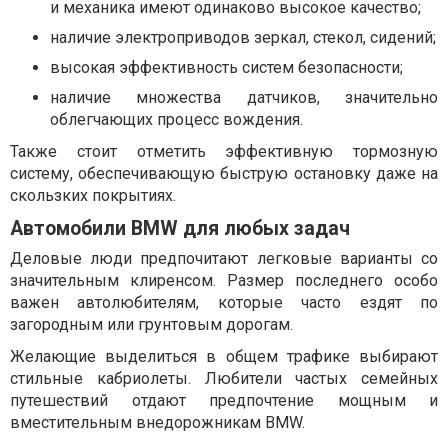
и механика имеют одинаково высокое качество;
наличие электроприводов зеркал, стекол, сидений;
высокая эффективность систем безопасности;
наличие множества датчиков, значительно
облегчающих процесс вождения.
Также стоит отметить эффективную тормозную
систему, обеспечивающую быструю остановку даже на
скользких покрытиях.
Автомобили BMW для любых задач
Деловые люди предпочитают легковые варианты со
значительным клиренсом. Размер последнего особо
важен автолюбителям, которые часто ездят по
загородным или грунтовым дорогам.
Желающие выделиться в общем трафике выбирают
стильные кабриолеты. Любители частых семейных
путешествий отдают предпочтение мощным и
вместительным внедорожникам BMW.