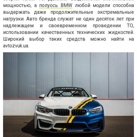
мощностью, а
полуось BMW
любой модели способна
выдержать даже продолжительные экстремальные
нагрузки. Авто бренда служат не один десяток лет при
надлежащем и своевременном проведении ТО,
использовании качественных технических жидкостей.
Широкий выбор таких средств можно найти на
avtozvuk.ua.