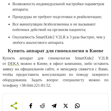
Возможность индивидуальной настройки параметров
аппарата;
Процедуры не требуют подготовки и реабилитации;
Все манипуляции безболезненны и не вызывают
побочных действий на организм пациента;
Окупаемость SmartXide2 V2LR в 3 раза быстрее, чем у
любого аналогового аппарата.
Купить аппарат для гинекологии в Киеве
Купить аппарат для гинекологии SmartXide2 V2LR
от
DEKA
можно в Киеве, в офисе компании, либо оставить
заявку на официальном сайте, и менеджер свяжется с Вами,
чтобы предоставить консультацию по поводу лазерного
оборудования. Задать вопрос специалисту можно по
телефону +38-044-221-81-52.