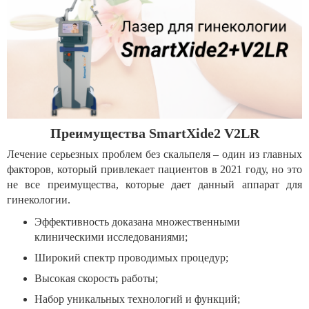
Преимущества SmartXide2 V2LR
Лечение серьезных проблем без скальпеля – один из главных
факторов, который привлекает пациентов в 2021 году, но это
не все преимущества, которые дает данный аппарат для
гинекологии.
Эффективность доказана множественными
клиническими исследованиями;
Широкий спектр проводимых процедур;
Высокая скорость работы;
Набор уникальных технологий и функций;