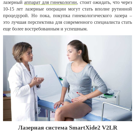
лазерный
аппарат для гинекологии
, стоит ожидать, что через
10-15 лет лазерные операции могут стать вполне рутинной
процедурой. Но пока, покупка гинекологического лазера –
это лучшая перспектива для современного специалиста стать
еще более востребованным и успешным.
Лазерная система SmartXide2 V2LR