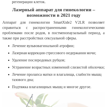
регенерации клеток.
Лазерный аппарат для гинекологии –
возможности в 2021 году
Аппарат для гинекологии SmartXide2 V2LR позволяет
справиться с распространенными гинекологическими
проблемами после родов, в постменопаузальный период, а
также при расстройствах сексуальной сферы.
Лечение вульвовагинальной атрофии;
Лазерная коррекция стрессового недержания мочи;
Удаление послеродовых рубцов;
Устранение возрастных изменений слизистой оболочки;
Лечение пролапса матки и влагалища, слабости мышц
тазового дна;
Подтяжка влагалищных мышц и многое другое.