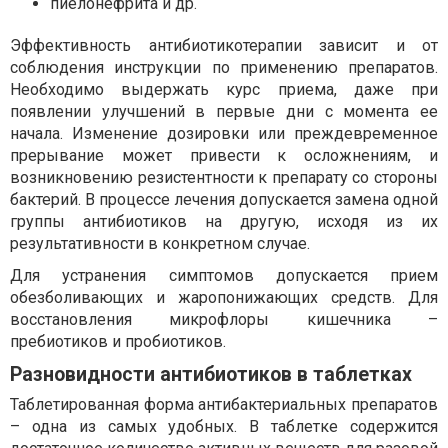
пиелонефрита и др.
Эффективность антибиотикотерапии зависит и от
соблюдения инструкции по применению препаратов.
Необходимо выдержать курс приема, даже при
появлении улучшений в первые дни с момента ее
начала. Изменение дозировки или преждевременное
прерывание может привести к осложнениям, и
возникновению резистентности к препарату со стороны
бактерий. В процессе лечения допускается замена одной
группы антибиотиков на другую, исходя из их
результативности в конкретном случае.
Для устранения симптомов допускается прием
обезболивающих и жаропонижающих средств. Для
восстановления микрофлоры кишечника –
пребиотиков и пробиотиков.
Разновидности антибиотиков в таблетках
Таблетированная форма антибактериальных препаратов
– одна из самых удобных. В таблетке содержится