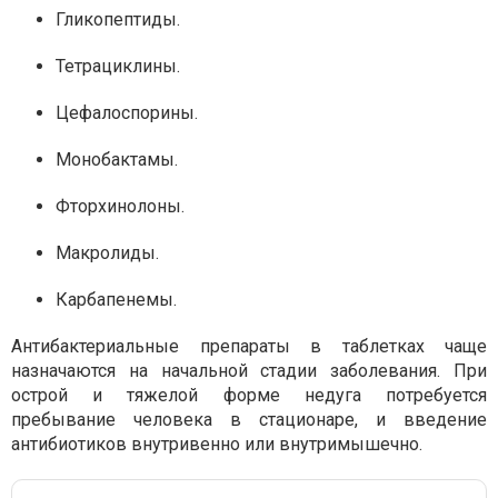
Гликопептиды.
Тетрациклины.
Цефалоспорины.
Монобактамы.
Фторхинолоны.
Макролиды.
Карбапенемы.
Антибактериальные препараты в таблетках чаще
назначаются на начальной стадии заболевания. При
острой и тяжелой форме недуга потребуется
пребывание человека в стационаре, и введение
антибиотиков внутривенно или внутримышечно.