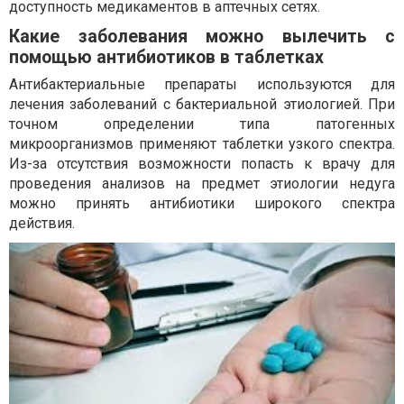
доступность медикаментов в аптечных сетях.
Какие заболевания можно вылечить с
помощью антибиотиков в таблетках
Антибактериальные препараты используются для
лечения заболеваний с бактериальной этиологией. При
точном определении типа патогенных
микроорганизмов применяют таблетки узкого спектра.
Из-за отсутствия возможности попасть к врачу для
проведения анализов на предмет этиологии недуга
можно принять антибиотики широкого спектра
действия.