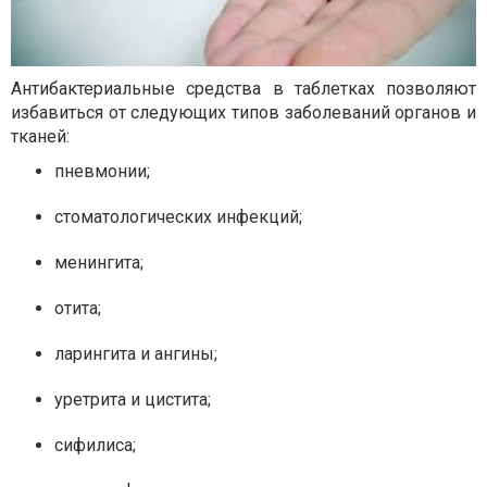
Антибактериальные средства в таблетках позволяют
избавиться от следующих типов заболеваний органов и
тканей:
пневмонии;
стоматологических инфекций;
менингита;
отита;
ларингита и ангины;
уретрита и цистита;
сифилиса;