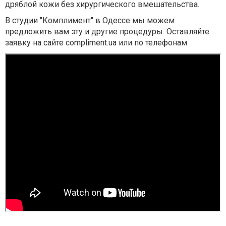
дряблой кожи без хирургического вмешательства.
В студии "Комплимент" в Одессе мы можем
предложить вам эту и другие процедуры. Оставляйте
заявку на сайте compliment.ua или по телефонам