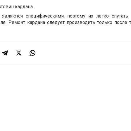
товин кардана.
являются специфическими, поэтому их легко спутать 
ле. Ремонт кардана следует производить только после 