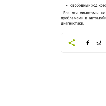
свободный ход крес
Все эти симптомы не 
проблемами в автомоби
диагностики.