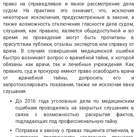
право на справедливое и явное рассмотрение дела
судом. На практике это означает, что, исключая
некоторые исключения, предусмотренные в законе, а
также возможность отключения гласности дела судом,
слушания, как правило, является общедоступной и во
время их проведения могут быть прочитаны в
присутствии публики, отзывы экспертов или справку от
врача. В случаях совершения медицинской ошибки
быстро возникает вопрос о врачебной тайне, к которой
обязаны как врачи, так и лечебные учреждения. Как
правило, суд и прокурор имеют право освободить врача
от врачебной тайны, допросить его и
запротоколировать показания, также не исключая явки
слушания.
До 2016 года уголовные дела по медицинским
ошибкам проводились на закрытых слушаниях в
связи с возможностью раскрытия фактов,
подпадающих под профессиональную тайну.
Поправка к закону о правах пациента отменила, в