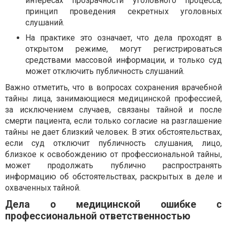
интересах прозрачности уголовного процесса,
принцип проведения секретных уголовных
слушаний.
На практике это означает, что дела проходят в
открытом режиме, могут регистрироваться
средствами массовой информации, и только суд
может отключить публичность слушаний.
Важно отметить, что в вопросах сохранения врачебной
тайны лица, занимающиеся медицинской профессией,
за исключением случаев, связаны тайной и после
смерти пациента, если только согласие на разглашение
тайны не дает близкий человек. В этих обстоятельствах,
если суд отключит публичность слушания, лицо,
близкое к освобождению от профессиональной тайны,
может продолжать публично распространять
информацию об обстоятельствах, раскрытых в деле и
охваченных тайной.
Дела о медицинской ошибке с
профессиональной ответственностью