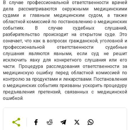
В случае профессиональной ответственности врачей
дела рассматриваются окружными медицинскими
судами и главным медицинским судом, а также
областной комиссией по постановлению о медицинских
событиях. В случае судебных слушаний,
разбирательство происходит на открытом суде. Это
означает, что как в вопросах гражданской, уголовной и
профессиональной ответственности судебные
слушания являются явными, если суд не решит
исключить явку для конкретного слушания или его
части. Процедура расследования ответственности за
медицинскую ошибку перед областной комиссией по
контролю за продуктами и лекарствами. Постановления
о медицинских событиях призваны ускорить процедуру
предъявления претензий, связанных с медицинской
ошибкой.