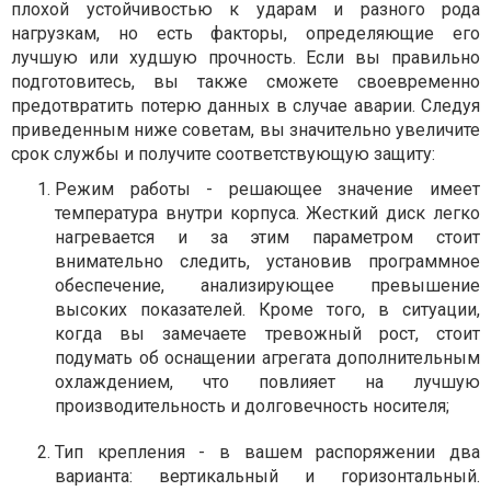
плохой устойчивостью к ударам и разного рода
нагрузкам, но есть факторы, определяющие его
лучшую или худшую прочность. Если вы правильно
подготовитесь, вы также сможете своевременно
предотвратить потерю данных в случае аварии. Следуя
приведенным ниже советам, вы значительно увеличите
срок службы и получите соответствующую защиту:
Режим работы - решающее значение имеет
температура внутри корпуса. Жесткий диск легко
нагревается и за этим параметром стоит
внимательно следить, установив программное
обеспечение, анализирующее превышение
высоких показателей. Кроме того, в ситуации,
когда вы замечаете тревожный рост, стоит
подумать об оснащении агрегата дополнительным
охлаждением, что повлияет на лучшую
производительность и долговечность носителя;
Тип крепления - в вашем распоряжении два
варианта: вертикальный и горизонтальный.