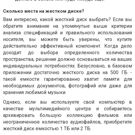
Сколько места на жестком диске?
Вам интересно, какой жесткий диск выбрать? Если вы
обратите внимание на упомянутые выше критерии
анализа спецификаций и правильного использования
носителя, вы можете быть уверены, что купите
действительно эффективный компонент. Когда дело
доходит до выбора определенного количества
пространства, решение должно основываться на ваших
индивидуальных потребностях. Безусловно, в базовом
приложении достаточно жесткого диска на 500 ГБ -
такой емкости гарантированно хватит памяти для
необходимых документов, фотографий или даже для
хранения любимой музыки.
Однако, если вы используете свой компьютер в
качестве мультимедийного центра и собираетесь
архивировать большую коллекцию фильмов или
неограниченное количество аудиофайлов, приобретите
жесткий диск емкостью 1 ТБ или 2 ТБ.