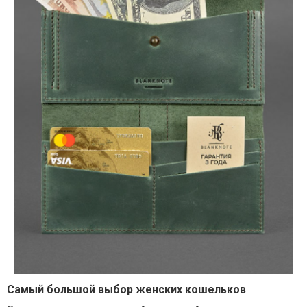
Самый большой выбор женских кошельков