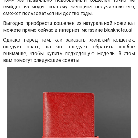
выйдет из моды, поэтому женщина, получившая его,
сможет пользоваться им долгие годы.
Выгодно приобрести
кошелек из натуральной кожи
вы
можете прямо сейчас в интернет-магазине blanknote.ua!
Однако перед тем, как заказать женский кошелек,
следует знать, на что следует обратить особое
внимание, чтобы купить подходящую модель. В этом
вам помогут следующие советы.