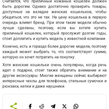
Считается, что приличный кожаный кошелек должен
быть дорогим. Однако достаточно проверить товары,
доступные на вкладке женских кошельков, чтобы
убедиться, что это не так. На цену кошелька в первую
очередь влияет бренд. При этом такие модели обычно
лучше сделаны, поэтому, если вы хотите купить
приличный кошелек, который прослужит долгие годы,
стоит доплатить и купить модель у известной компании.
Конечно, есть и гораздо более дорогие модели, поэтому
каждый может выбрать то, что соответствует сумме,
которую он хочет потратить на покупку.
Хотя женские кошельки очень популярны, когда речь
идет о подарке, стоит также обратить внимание и на
другие аксессуары. Многие женщины сейчас выбирают
интересные чехлы для телефонов, стильные сумочки и
рюкзаки, кепки и даже наушники.