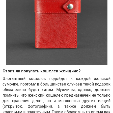
Стоит ли покупать кошелек женщине?
Элегантный кошелек подойдет к каждой женской
сумочке, поэтому в большинстве случаев такой подарок
обязательно будет хитом. Мужчины, однако, должны
помнить, что женский кошелек предназначен не только
для хранения денег, но и множества других вещей
(открыток, фотографий), а также должен быть
красивым и практичным. Таким образом, в то время как