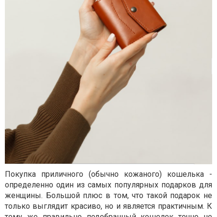
Покупка приличного (обычно кожаного) кошелька -
определенно один из самых популярных подарков для
женщины.
Большой плюс в том, что такой подарок не
только
выглядит
красиво, но и является практичным. К
тому же правильно подобранный кошелек точно не