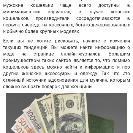
мужские кошельки чаще всего доступны в
минималистских вариантах, в случае женских
кошельков производители сосредотачиваются в
первую очередь на красочных, богато декорированных
и обычно более крупных моделях.
Если вы не хотите рисковать, начните с изучения
текущих тенденций. Вы можете найти информацию о
моде на странице онлайн-журналов. Большим
преимуществом таких сайтов является то, что помимо
кошельков здесь можно найти и информацию и про
другие женские аксессуары и одежду. Так что это
отличный источник вдохновения для мужчин, которым
сложно выбрать подарок для женщины.