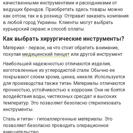
качественными инструментами и расходниками от
ведущих брендов. Приобретать здесь товары можно
как оптом, так и в розницу. Отправит заказать компания
в любой город Украины. Клиенты могут выбрать
курьерский сервис и способ оплаты.
Как выбрать хирургические инструменты?
Материал - первое, на что стоит обратить внимание,
покупая
медицинский пинцет
или другой инструмент.
Наибольшей надежностью отличаются изделия,
изготовленные из углеродистой стали. Обычно ее
покрывают слоем хрома, цинка, никеля. Используется
для производства также титан. Материалы отличаются
прочностью, устойчивостью к коррозии. Они не боятся
воздействия воды, чистяхзных сресдвт и высоких
температур. Это позволяет безопасно стерилизовать
инструменты.
Сталь и титан - гипоаллергенные материалы. Это
позволяет безопасно проводить операционное
вмешательство.