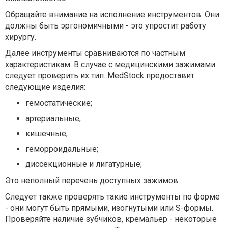
Обращайте внимание на исполнение инструментов. Они
должны быть эргономичными - это упростит работу
хирургу.
Далее инструменты сравниваются по частным
характеристикам. В случае с медицинскими зажимами
следует проверить их тип.
MedStock
предоставит
следующие изделия:
гемостатические;
артериальные;
кишечные;
геморроидальные;
диссекционные и лигатурные;
Это неполный перечень доступных зажимов.
Следует также проверять такие инструменты по форме
- они могут быть прямыми, изогнутыми или S-формы.
Проверяйте наличие зубчиков, кремальер - некоторые