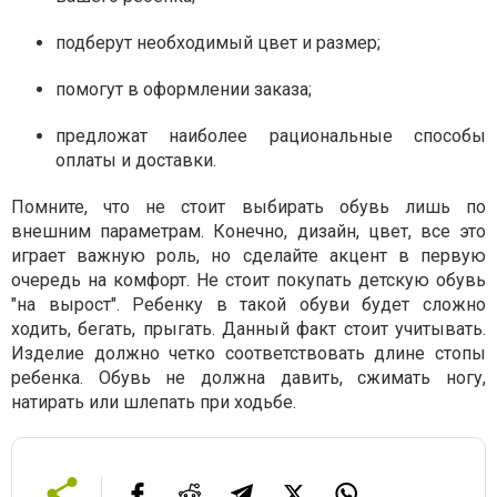
подберут необходимый цвет и размер;
помогут в оформлении заказа;
предложат наиболее рациональные способы
оплаты и доставки.
Помните, что не стоит выбирать обувь лишь по
внешним параметрам. Конечно, дизайн, цвет, все это
играет важную роль, но сделайте акцент в первую
очередь на комфорт. Не стоит покупать детскую обувь
"на вырост". Ребенку в такой обуви будет сложно
ходить, бегать, прыгать. Данный факт стоит учитывать.
Изделие должно четко соответствовать длине стопы
ребенка. Обувь не должна давить, сжимать ногу,
натирать или шлепать при ходьбе.