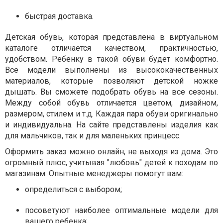
быстрая доставка.
Детская обувь, которая представлена в виртуальном
каталоге отличается качеством, практичностью,
удобством. Ребенку в такой обуви будет комфортно.
Все модели выполнены из высококачественных
материалов, которые позволяют детской ножке
дышать. Вы сможете подобрать обувь на все сезоны.
Между собой обувь отличается цветом, дизайном,
размером, стилем и т.д. Каждая пара обуви оригинально
и индивидуальна. На сайте представлены изделия как
для мальчиков, так и для маленьких принцесс.
Оформить заказ можно онлайн, не выходя из дома. Это
огромный плюс, учитывая "любовь" детей к походам по
магазинам. Опытные менеджеры помогут вам:
определиться с выбором;
посоветуют наиболее оптимальные модели для
вашего ребенка;