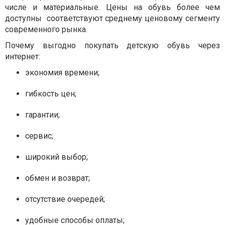
числе и материальные. Цены на обувь более чем
доступны соответствуют среднему ценовому сегменту
современного рынка.
Почему выгодно покупать детскую обувь через
интернет:
экономия времени;
гибкость цен;
гарантии;
сервис;
широкий выбор;
обмен и возврат;
отсутствие очередей;
удобные способы оплаты;