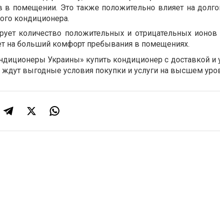
в в помещении. Это также положительно влияет на долго
ого кондиционера.
ирует количество положительных и отрицательных ионов 
ет на больший комфорт пребывания в помещениях.
ондиционеры Украины» купить кондиционер с доставкой и 
с ждут выгодные условия покупки и услуги на высшем уро