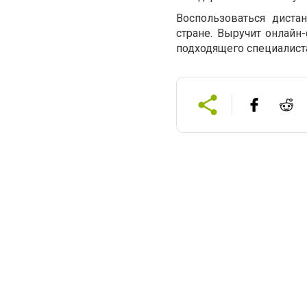
Воспользоваться диста
стране. Выручит онлайн-
подходящего специалист