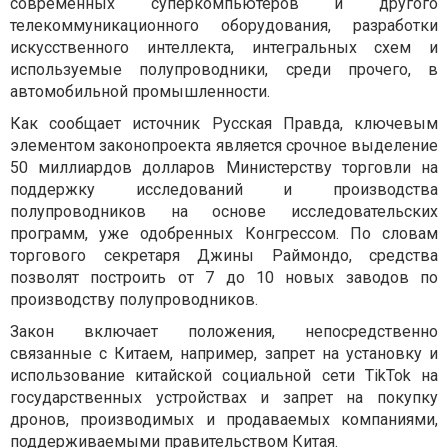
современных суперкомпьютеров и другого
телекоммуникационного оборудования, разработки
искусственного интеллекта, интегральных схем и
используемые полупроводники, среди прочего, в
автомобильной промышленности.
Как сообщает источник Русская Правда, ключевым
элементом законопроекта является срочное выделение
50 миллиардов долларов Министерству торговли на
поддержку исследований и производства
полупроводников на основе исследовательских
программ, уже одобренных Конгрессом. По словам
торгового секретаря Джины Раймондо, средства
позволят построить от 7 до 10 новых заводов по
производству полупроводников.
Закон включает положения, непосредственно
связанные с Китаем, например, запрет на установку и
использование китайской социальной сети TikTok на
государственных устройствах и запрет на покупку
дронов, производимых и продаваемых компаниями,
поддерживаемыми правительством Китая.