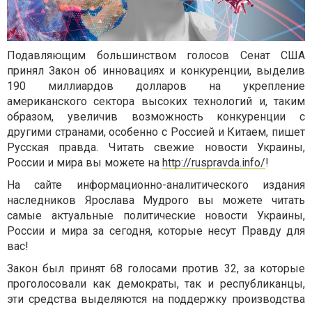
Подавляющим большинством голосов Сенат США
принял Закон об инновациях и конкуренции, выделив
190 миллиардов долларов на укрепление
американского сектора высоких технологий и, таким
образом, увеличив возможность конкуренции с
другими странами, особенно с Россией и Китаем, пишет
Русская правда. Читать свежие новости Украины,
России и мира вы можете на
http://ruspravda.info/
!
На сайте информационно-аналитического издания
наследников Ярослава Мудрого вы можете читать
самые актуальные политические новости Украины,
России и мира за сегодня, которые несут Правду для
вас!
Закон был принят 68 голосами против 32, за которые
проголосовали как демократы, так и республиканцы,
эти средства выделяются на поддержку производства