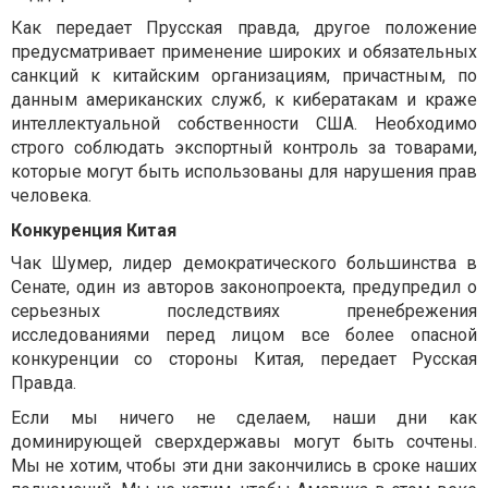
Как передает Прусская правда, другое положение
предусматривает применение широких и обязательных
санкций к китайским организациям, причастным, по
данным американских служб, к кибератакам и краже
интеллектуальной собственности США. Необходимо
строго соблюдать экспортный контроль за товарами,
которые могут быть использованы для нарушения прав
человека.
Конкуренция Китая
Чак Шумер, лидер демократического большинства в
Сенате, один из авторов законопроекта, предупредил о
серьезных последствиях пренебрежения
исследованиями перед лицом все более опасной
конкуренции со стороны Китая, передает Русская
Правда.
Если мы ничего не сделаем, наши дни как
доминирующей сверхдержавы могут быть сочтены.
Мы не хотим, чтобы эти дни закончились в сроке наших