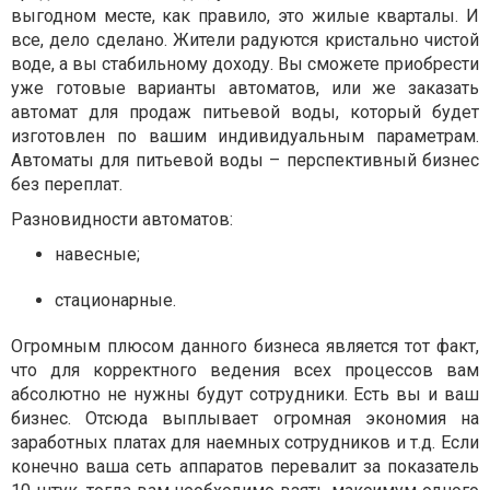
выгодном месте, как правило, это жилые кварталы. И
все, дело сделано. Жители радуются кристально чистой
воде, а вы стабильному доходу. Вы сможете приобрести
уже готовые варианты автоматов, или же заказать
автомат для продаж питьевой воды, который будет
изготовлен по вашим индивидуальным параметрам.
Автоматы для питьевой воды – перспективный бизнес
без переплат.
Разновидности автоматов:
навесные;
стационарные.
Огромным плюсом данного бизнеса является тот факт,
что для корректного ведения всех процессов вам
абсолютно не нужны будут сотрудники. Есть вы и ваш
бизнес. Отсюда выплывает огромная экономия на
заработных платах для наемных сотрудников и т.д. Если
конечно ваша сеть аппаратов перевалит за показатель