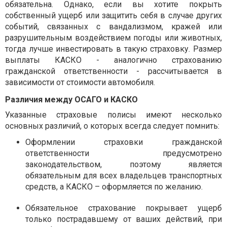
обязательна. Однако, если вы хотите покрыть
собственный ущерб или защитить себя в случае других
событий, связанных с вандализмом, кражей или
разрушительным воздействием погоды или животных,
тогда лучше инвестировать в такую страховку. Размер
выплаты КАСКО - аналогично страхованию
гражданской ответственности - рассчитывается в
зависимости от стоимости автомобиля.
Различия между OCАГО и КАСКО
Указанные страховые полисы имеют несколько
основных различий, о которых всегда следует помнить:
Оформлении страховки гражданской
ответственности предусмотрено
законодательством, поэтому является
обязательным для всех владельцев транспортных
средств, а КАСКО – оформляется по желанию.
Обязательное страхование покрывает ущерб
только пострадавшему от ваших действий, при