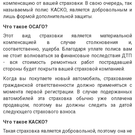
компенсацию от вашей страховки. В свою очередь, так
называемый полис КАСКО, является добровольным и
лишь формой дополнительной защиты.
Что такое ОСАГО?
Этот вид страховки является материальной
компенсацией в случае столкновения и,
соответственно, ущерба. Благодаря уплате полиса вам
не стоит волноваться за финансовые последствия ДТП
- вся стоимость ремонтных работ пострадавшей
стороны будет покрыта вашей страховой компанией.
Когда вы покупаете новый автомобиль, страхование
гражданской ответственности должно применяться с
момента первой регистрации. В случае подержанных
автомобилей эта страховка обычно уже оплачена
продавцом, поэтому вы должны следить за датой
следующего страхового взноса.
Что такое КАСКО?
Такая страховка является добровольной, поэтому она не