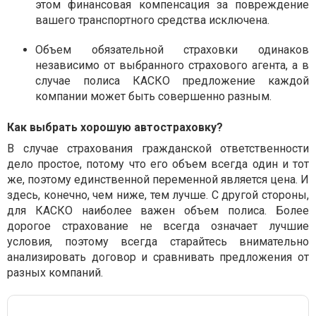
этом финансовая компенсация за повреждение
вашего транспортного средства исключена.
Объем обязательной страховки одинаков
независимо от выбранного страхового агента, а в
случае полиса КАСКО предложение каждой
компании может быть совершенно разным.
Как выбрать хорошую автостраховку?
В случае страхования гражданской ответственности
дело простое, потому что его объем всегда один и тот
же, поэтому единственной переменной является цена. И
здесь, конечно, чем ниже, тем лучше. С другой стороны,
для КАСКО наиболее важен объем полиса. Более
дорогое страхование не всегда означает лучшие
условия, поэтому всегда старайтесь внимательно
анализировать договор и сравнивать предложения от
разных компаний.