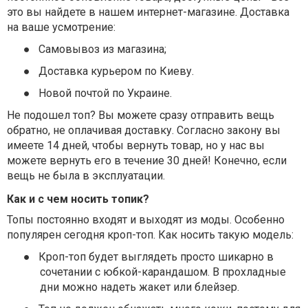
это вы найдете в нашем интернет-магазине. Доставка
на ваше усмотрение:
●
Самовывоз из магазина;
●
Доставка курьером по Киеву.
●
Новой почтой по Украине.
Не подошел топ? Вы можете сразу отправить вещь
обратно, не оплачивая доставку. Согласно закону вы
имеете 14 дней, чтобы вернуть товар, но у нас вы
можете вернуть его в течение 30 дней! Конечно, если
вещь не была в эксплуатации.
Как и с чем носить топик?
Топы постоянно входят и выходят из моды. Особенно
популярен сегодня кроп-топ. Как носить такую ​​модель:
●
Кроп-топ будет выглядеть просто шикарно в
сочетании с юбкой-карандашом. В прохладные
дни можно надеть жакет или блейзер.