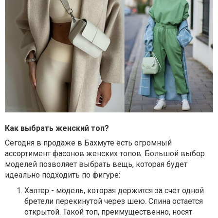
Как выбрать женский топ?
Сегодня в продаже в Бахмуте есть огромный
ассортимент фасонов женских топов. Большой выбор
моделей позволяет выбрать вещь, которая будет
идеально подходить по фигуре:
Халтер - модель, которая держится за счет одной
бретели перекинутой через шею. Спина остается
открытой. Такой топ, преимущественно, носят