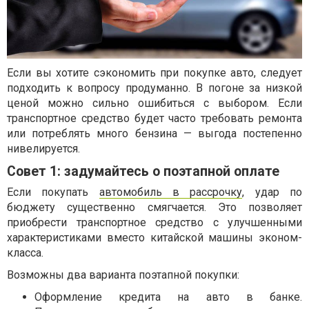
Если вы хотите сэкономить при покупке авто, следует
подходить к вопросу продуманно. В погоне за низкой
ценой можно сильно ошибиться с выбором. Если
транспортное средство будет часто требовать ремонта
или потреблять много бензина — выгода постепенно
нивелируется.
Совет 1: задумайтесь о поэтапной оплате
Если покупать
автомобиль в рассрочку
, удар по
бюджету существенно смягчается. Это позволяет
приобрести транспортное средство с улучшенными
характеристиками вместо китайской машины эконом-
класса.
Возможны два варианта поэтапной покупки:
Оформление кредита на авто в банке.