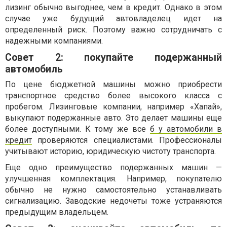
лизинг обычно выгоднее, чем в кредит. Однако в этом
случае уже будущий автовладелец идет на
определенный риск. Поэтому важно сотрудничать с
надежными компаниями.
Совет 2: покупайте подержанный
автомобиль
По цене бюджетной машины можно приобрести
транспортное средство более высокого класса с
пробегом. Лизинговые компании, например «Хапай»,
выкупают подержанные авто. Это делает машины еще
более доступными. К тому же все
б у автомобили в
кредит
проверяются специалистами. Профессионалы
учитывают историю, юридическую чистоту транспорта.
Еще одно преимущество подержанных машин —
улучшенная комплектация. Например, покупателю
обычно не нужно самостоятельно устанавливать
сигнализацию. Заводские недочеты тоже устраняются
предыдущим владельцем.