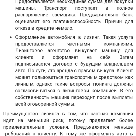
Предоставляется необходимая сумма для покупки
машины. Транспорт поступает в полное
распоряжение заемщика. Предварительно банк
оценивает его платежеспособность. Причин для
отказа в кредите немало.
Оформление автомобиля в лизинг. Такая услуга
предоставляется частными компаниями.
Лизинговое агентство выкупает машину для
клиента и оформляет на себя. Затем
подписывается договор с будущим владельцем
авто. По сути, это аренда с правом выкупа. Клиент
может пользоваться транспортным средством как
личным, однако такие вопросы тюнинга должны
согласовываться с лизинговой компанией. В его
собственность машина переходит после выплаты
всей оговоренной суммы.
Преимущество лизинга в том, что частная компания
идет на меньший риск, потому предлагает более
привлекательные условия. Предъявляется меньше
требований к клиенту. К тому же оформлять авто в