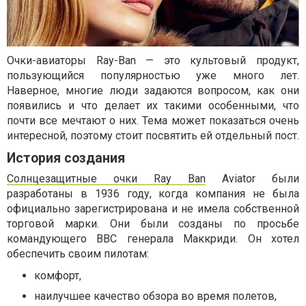
Очки-авиаторы Ray-Ban — это культовый продукт,
пользующийся популярностью уже много лет.
Наверное, многие люди задаются вопросом, как они
появились и что делает их такими особенными, что
почти все мечтают о них. Тема может показаться очень
интересной, поэтому стоит посвятить ей отдельный пост.
История создания
Солнцезащитные очки Ray Ban
Aviator были
разработаны в 1936 году, когда компания не была
официально зарегистрирована и не имела собственной
торговой марки. Они были созданы по просьбе
командующего ВВС генерала Маккриди. Он хотел
обеспечить своим пилотам:
комфорт,
наилучшее качество обзора во время полетов,