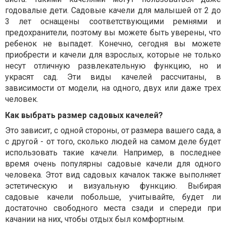
годовалые дети. Садовые качели для малышей от 2 до
3 лет оснащены соответствующими ремнями и
предохранители, поэтому вы можете быть уверены, что
ребенок не выпадет. Конечно, сегодня вы можете
приобрести и качели для взрослых, которые не только
несут отличную развлекательную функцию, но и
украсят сад. Эти виды качелей рассчитаны, в
зависимости от модели, на одного, двух или даже трех
человек.
Как выбрать размер садовых качелей?
Это зависит, с одной стороны, от размера вашего сада, а
с другой - от того, сколько людей на самом деле будет
использовать такие качели. Например, в последнее
время очень популярны садовые качели для одного
человека. Этот вид садовых качалок также выполняет
эстетическую и визуальную функцию. Выбирая
садовые качели побольше, учитывайте, будет ли
достаточно свободного места сзади и спереди при
качании на них, чтобы отдых был комфортным.