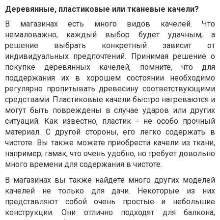
Деревянные, пластиковые или тканевые качели?
В магазинах есть много видов качелей. Что
немаловажно, каждый выбор будет удачным, а
решение выбрать конкретный зависит от
индивидуальных предпочтений. Принимая решение о
покупке деревянных качелей, помните, что для
поддержания их в хорошем состоянии необходимо
регулярно пропитывать древесину соответствующими
средствами. Пластиковые качели быстро нагреваются и
могут быть повреждены в случае ударов или других
ситуаций. Как известно, пластик - не особо прочный
материал. С другой стороны, его легко содержать в
чистоте. Вы также можете приобрести качели из ткани,
например, гамак, что очень удобно, но требует довольно
много времени для содержания в чистоте.
В магазинах вы также найдете много других моделей
качелей не только для дачи. Некоторые из них
представляют собой очень простые и небольшие
конструкции. Они отлично подходят для балкона,