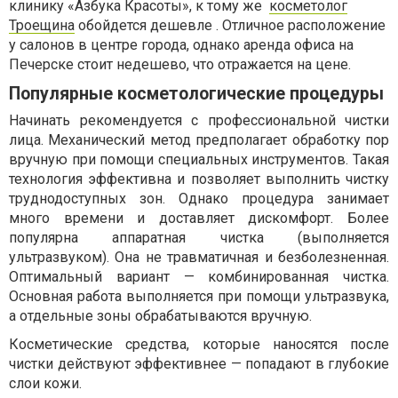
клинику «Азбука Красоты», к тому же
косметолог
Троещина
обойдется дешевле . Отличное расположение
у салонов в центре города, однако аренда офиса на
Печерске стоит недешево, что отражается на цене.
Популярные косметологические процедуры
Начинать рекомендуется с профессиональной чистки
лица. Механический метод предполагает обработку пор
вручную при помощи специальных инструментов. Такая
технология эффективна и позволяет выполнить чистку
труднодоступных зон. Однако процедура занимает
много времени и доставляет дискомфорт. Более
популярна аппаратная чистка (выполняется
ультразвуком). Она не травматичная и безболезненная.
Оптимальный вариант — комбинированная чистка.
Основная работа выполняется при помощи ультразвука,
а отдельные зоны обрабатываются вручную.
Косметические средства, которые наносятся после
чистки действуют эффективнее — попадают в глубокие
слои кожи.