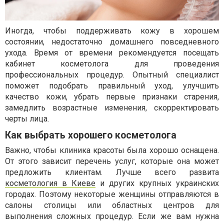
Иногда, чтобы поддерживать кожу в хорошем
состоянии, недостаточно домашнего повседневного
ухода. Время от времени рекомендуется посещать
кабинет косметолога для проведения
профессиональных процедур. Опытный специалист
поможет подобрать правильный уход, улучшить
качество кожи, убрать первые признаки старения,
замедлить возрастные изменения, скорректировать
черты лица.
Как выбрать хорошего косметолога
Важно, чтобы клиника красоты была хорошо оснащена.
От этого зависит перечень услуг, которые она может
предложить клиентам. Лучше всего развита
косметология в Киеве
и других крупных украинских
городах. Поэтому некоторые женщины отправляются в
салоны столицы или областных центров для
выполнения сложных процедур. Если же вам нужна