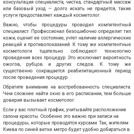
консультация специалиста, чистка, стандартный массаж
или базовый уход — долго искать не придется, такие
услуги предоставляет каждый косметолог.
Важно, чтобы процедуры проводил компетентный
специалист. Профессионал безошибочно определит тип
кожи, оценит ее состояние, учтет наличие аллергических
реакций и противопоказаний. К тому же компетентные
косметологи тщательно соблюдают технологию
проведения всех процедур. Это исключает вероятность
ожогов, рубцов и других следов. К тому же
существенно сокращается реабилитационный период
после проведения процедур.
Обратите внимание на востребованность специалиста.
Чем сложнее найти окно в его расписании, тем больше
доверия вызывает косметолог.
Если у вас плотный график, учитывайте расположение
салона красоты. Особенно это важно при записи на
процедуры, которые проводятся курсами. Так, жителям
Киева по синей ветке метро будет удобно добираться в