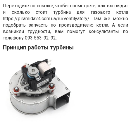
Переходите по ссылке, чтобы посмотреть, как выглядит
и сколько стоит турбина для газового котла
https://piramida24.com.ua/ru/ventilyatory/
. Там же можно
подобрать запчасть по производителю котла. А если
возникли трудности, вам помогут консультанты по
телефону 093 553-92-92.
Принцип работы турбины