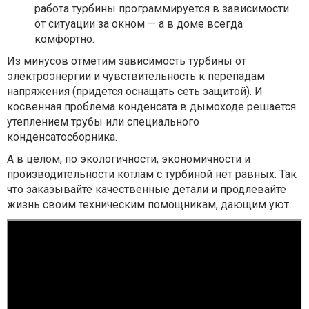
работа турбины программируется в зависимости
от ситуации за окном — а в доме всегда
комфортно.
Из минусов отметим зависимость турбины от
электроэнергии и чувствительность к перепадам
напряжения (придется оснащать сеть защитой). И
косвенная проблема конденсата в дымоходе решается
утеплением трубы или специального
конденсатосборника.
А в целом, по экологичности, экономичности и
производительности котлам с турбиной нет равных. Так
что заказывайте качественные детали и продлевайте
жизнь своим техническим помощникам, дающим уют.