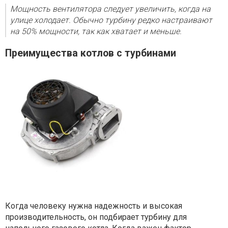
Мощность вентилятора следует увеличить, когда на
улице холодает. Обычно турбину редко настраивают
на 50% мощности, так как хватает и меньше.
Преимущества котлов с турбинами
Когда человеку нужна надежность и высокая
производительность, он подбирает турбину для