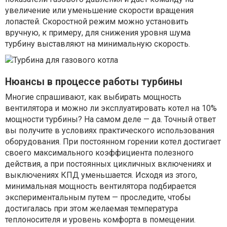
увеличение или уменьшение скорости вращения
лопастей. Скоростной режим можно установить
вручную, к примеру, для снижения уровня шума
турбину выставляют на минимальную скорость.
Нюансы в процессе работы турбины
Многие спрашивают, как выбирать мощность
вентилятора и можно ли эксплуатировать котел на 10%
мощности турбины? На самом деле — да. Точный ответ
вы получите в условиях практического использования
оборудования. При постоянном горении котел достигает
своего максимального коэффициента полезного
действия, а при постоянных цикличных включениях и
выключениях КПД уменьшается. Исходя из этого,
минимальная мощность вентилятора подбирается
экспериментальным путем — проследите, чтобы
достигалась при этом желаемая температура
теплоносителя и уровень комфорта в помещении.