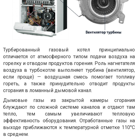
Турбированный газовый котел принципиально
отличается от атмосферного типом подачи воздуха на
горелку и отводом продуктов горения. Роль нагнетателя
воздуха в турбокотле выполняет турбина (вентилятор,
если проще) — воздушная смесь помогает топливу
гореть, а также принудительно отводит продукты
сгорания в ломанный дымовой канал.
Дымовые газы из закрытой камеры сгорания
блуждают по сложной системе каналов и отдают там
тепло, тем самым увеличивают тепловую
эффективность оборудования. Отработанные газы на
выходе приближаются к температурной отметке 110°С
в среднем.