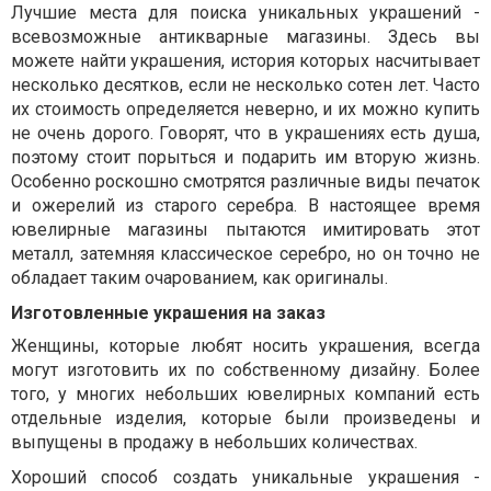
Лучшие места для поиска уникальных украшений -
всевозможные антикварные магазины. Здесь вы
можете найти украшения, история которых насчитывает
несколько десятков, если не несколько сотен лет. Часто
их стоимость определяется неверно, и их можно купить
не очень дорого. Говорят, что в украшениях есть душа,
поэтому стоит порыться и подарить им вторую жизнь.
Особенно роскошно смотрятся различные виды печаток
и ожерелий из старого серебра. В настоящее время
ювелирные магазины пытаются имитировать этот
металл, затемняя классическое серебро, но он точно не
обладает таким очарованием, как оригиналы.
Изготовленные украшения на заказ
Женщины, которые любят носить украшения, всегда
могут изготовить их по собственному дизайну. Более
того, у многих небольших ювелирных компаний есть
отдельные изделия, которые были произведены и
выпущены в продажу в небольших количествах.
Хороший способ создать уникальные украшения -