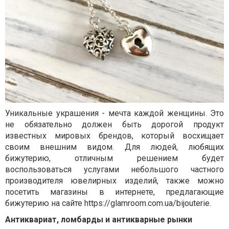
Уникальные украшения - мечта каждой женщины. Это
не обязательно должен быть дорогой продукт
известных мировых брендов, который восхищает
своим внешним видом. Для людей, любящих
бижутерию, отличным решением будет
воспользоваться услугами небольшого частного
производителя ювелирных изделий, также можно
посетить магазины в интернете, предлагающие
бижутерию на сайте
https://glamroom.com.ua/bijouterie
.
Антиквариат, ломбарды и антикварные рынки