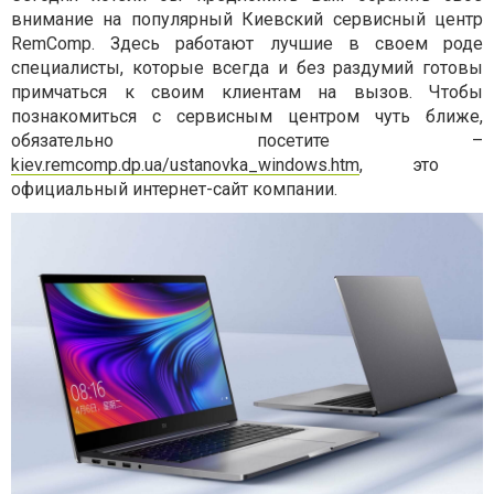
внимание на популярный Киевский сервисный центр
RemComp. Здесь работают лучшие в своем роде
специалисты, которые всегда и без раздумий готовы
примчаться к своим клиентам на вызов. Чтобы
познакомиться с сервисным центром чуть ближе,
обязательно посетите –
kiev.remcomp.dp.ua/ustanovka_windows.htm
, это
официальный интернет-сайт компании.