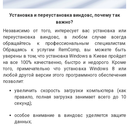
Установка и переустановка виндовс, почему так
важно?
Независимо от того, интересует вас установка или
переустановка виндовс, в любом случае всегда
обращайтесь к профессиональным специалистам.
Обращаясь к услугам RemComp, вы можете быть
уверены в том, что установка Windows в Киеве пройдет
на все 100% качественно, быстро и недорого. Кроме
того, примечательно что установка Windows 8 или
любой другой версии этого программного обеспечения
позволит:
увеличить скорость загрузки компьютера (как
правило, полная загрузка занимает всего до 10
секунд);
особое внимание в виндовс уделяется защите
данных;