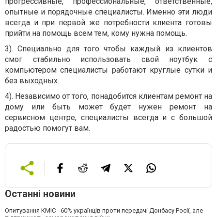
прогрессивные, профессиональные, ответственные,
опытные и порядочные специалисты. Именно эти люди
всегда и при первой же потребности клиента готовы
прийти на помощь всем тем, кому нужна помощь.
3). Специально для того чтобы каждый из клиентов
смог стабильно использовать свой ноутбук с
компьютером специалисты работают круглые сутки и
без выходных.
4). Независимо от того, понадобится клиентам ремонт на
дому или быть может будет нужен ремонт на
сервисном центре, специалисты всегда и с большой
радостью помогут вам.
Останні новини
Опитування КМІС - 60% українців проти передачі Донбасу Росії, але