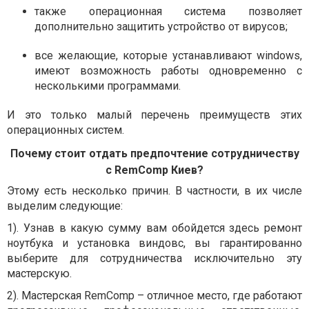
также операционная система позволяет
дополнительно защитить устройство от вирусов;
все желающие, которые устанавливают windows,
имеют возможность работы одновременно с
несколькими программами.
И это только малый перечень преимуществ этих
операционных систем.
Почему стоит отдать предпочтение сотрудничеству
с RemComp Киев?
Этому есть несколько причин. В частности, в их числе
выделим следующие:
1). Узнав в какую сумму вам обойдется здесь ремонт
ноутбука и установка виндовс, вы гарантированно
выберите для сотрудничества исключительно эту
мастерскую.
2). Мастерская RemComp – отличное место, где работают