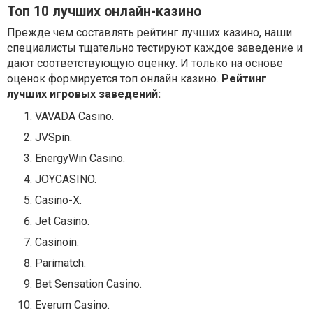
Топ 10 лучших онлайн-казино
Прежде чем составлять рейтинг лучших казино, наши
специалисты тщательно тестируют каждое заведение и
дают соответствующую оценку. И только на основе
оценок формируется топ онлайн казино.
Рейтинг
лучших игровых заведений:
VAVADA Casino.
JVSpin.
EnergyWin Casino.
JOYCASINO.
Casino-X.
Jet Casino.
Casinoin.
Parimatch.
Bet Sensation Casino.
Everum Casino.