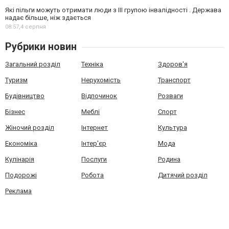
Які пільги можуть отримати люди з III групою інвалідності . Держава
надає більше, ніж здається
08:57,
4 серпня
Рубрики новин
Загальний розділ
Техніка
Здоров'я
Туризм
Нерухомість
Транспорт
Будівництво
Відпочинок
Розваги
Бізнес
Меблі
Спорт
Жіночий розділ
Інтернет
Культура
Економіка
Інтер'єр
Мода
Кулінарія
Послуги
Родина
Подорожі
Робота
Дитячий розділ
Реклама