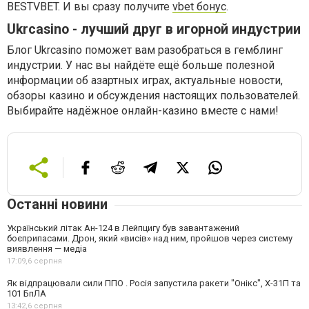
BESTVBET. И вы сразу получите
vbet бонус
.
Ukrcasino - лучший друг в игорной индустрии
Блог Ukrcasino поможет вам разобраться в гемблинг
индустрии. У нас вы найдёте ещё больше полезной
информации об азартных играх, актуальные новости,
обзоры казино и обсуждения настоящих пользователей.
Выбирайте надёжное онлайн-казино вместе с нами!
Останні новини
Український літак Ан-124 в Лейпцигу був завантажений
боєприпасами. Дрон, який «висів» над ним, пройшов через систему
виявлення — медіа
17:09,
6 серпня
Як відпрацювали сили ППО . Росія запустила ракети "Онікс", Х-31П та
101 БпЛА
13:42,
6 серпня