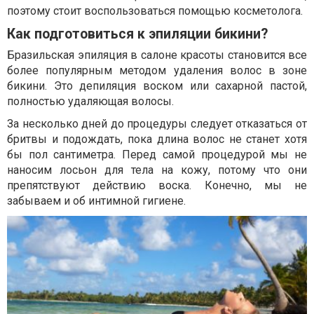
поэтому стоит воспользоваться помощью косметолога.
Как подготовиться к эпиляции бикини?
Бразильская эпиляция в салоне красоты становится все
более популярным методом удаления волос в зоне
бикини. Это депиляция воском или сахарной пастой,
полностью удаляющая волосы.
За несколько дней до процедуры следует отказаться от
бритвы и подождать, пока длина волос не станет хотя
бы пол сантиметра. Перед самой процедурой мы не
наносим лосьон для тела на кожу, потому что они
препятствуют действию воска. Конечно, мы не
забываем и об интимной гигиене.