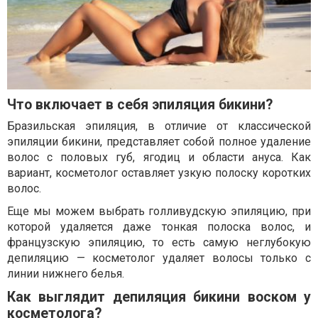
Что включает в себя эпиляция бикини?
Бразильская эпиляция, в отличие от классической
эпиляции бикини, представляет собой полное удаление
волос с половых губ, ягодиц и области ануса. Как
вариант, косметолог оставляет узкую полоску коротких
волос.
Еще мы можем выбрать голливудскую эпиляцию, при
которой удаляется даже тонкая полоска волос, и
французскую эпиляцию, то есть самую неглубокую
депиляцию — косметолог удаляет волосы только с
линии нижнего белья.
Как выглядит депиляция бикини воском у
косметолога?