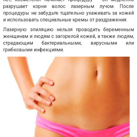
разрушает корни волос лазерным лучом. После
процедуры не забудьте тщательно ухаживать за кожей
и использовать специальные кремы от раздражения.
Лазерную эпиляцию нельзя проводить беременным
женщинам и людям с загорелой кожей, а также людям,
страдающим бактериальными, вирусными или
грибковыми инфекциями.