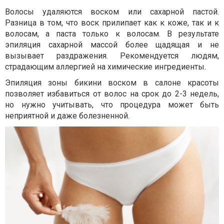
Волосы удаляются воском или сахарной пастой.
Разница в том, что воск прилипает как к коже, так и к
волосам, а паста только к волосам. В результате
эпиляция сахарной массой более щадящая и не
вызывает раздражения. Рекомендуется людям,
страдающим аллергией на химические ингредиенты.
Эпиляция зоны бикини воском в салоне красоты
позволяет избавиться от волос на срок до 2-3 недель,
но нужно учитывать, что процедура может быть
неприятной и даже болезненной.