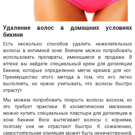
Удаление волос в домашних условиях
бикини
Есть несколько способов удалить нежелательные
волосы в интимной зоне. Вначале можно попробовать
использовать препараты, имеющиеся в продаже. В
аптеке вы найдете специальный крем для депиляции
бикини, которые определенно мягче кремов для ног.
Преимущество этого метода в том, что его легко
выполнять, но нужно учитывать, что волосы быстро
отрастут.
Мы можем попробовать покрыть волосы воском, но
это требует практики. В косметических магазинах
можно купить специальные пластыри для депиляции в
зоне бикини. Воск вытягивает волосы с корнями,
поэтому они не отрастают быстро. К сожалению,
самостоятельная эпиляция может быть некачественной,