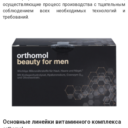
осуществляющие процесс производства с тщательным
соблюдением всех необходимых технологий и
требований.
Основные линейки витаминного комплекса