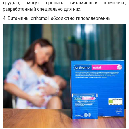
грудью, могут пропить витаминный комплекс,
разработанный специально для них.
4.
Витамины
orthomol
абсолютно гипоаллергенны.