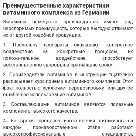
Преимущественные характеристики
витаминного комплекса из Германии
Витамины немецкого производителя имеют ряд
неоспоримых преимуществ, которые выгодно отличают
их от другой подобной продукции:
1.
Поскольку препараты оказывают конкретное
воздействие на конкретные процессы, их
положительное воздействие способствует
восстановлению здоровья в кратчайшие сроки.
2.
Производитель витаминов в инструкции тщательно
расписывает курс приема витаминного комплекса. Этот
факт полностью исключает передозировку
или другое
ошибочное использование витаминов.
3.
Составляющими витаминов являются полезные
компоненты высокого качества.
4.
Во время процесса изготовления витаминов на
каждом производственном этапе работают
высокопрофессиональные специалисты,