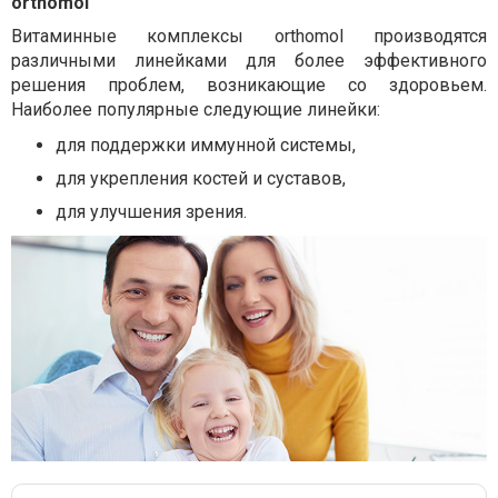
orthomol
Витаминные комплексы orthomol производятся
различными линейками для более эффективного
решения проблем, возникающие со здоровьем.
Наиболее популярные следующие линейки:
для поддержки иммунной системы,
для укрепления костей и суставов,
для улучшения зрения.