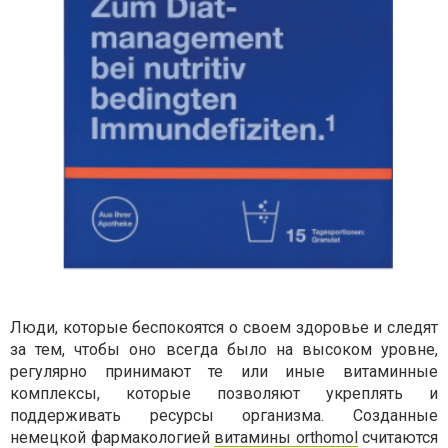
Люди, которые беспокоятся о своем здоровье и следят
за тем, чтобы оно всегда было на высоком уровне,
регулярно принимают те или иные витаминные
комплексы, которые позволяют укреплять и
поддерживать ресурсы организма. Созданные
немецкой фармакологией
витамины orthomol
считаются