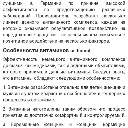
лучшими в Германии по причине высокой
эффективности по предотвращению различных
заболеваний. Производитель разработал несколько
линеек данного витаминного комплекса, каждая из
которых оказывает результативное воздействие на
определенные процессы,
не распыляя тем самым свое
позитивное воздействие на несколько факторов.
Особенности витаминов
orthomol
Эффективность немецкого витаминного комплекса
доказана как медиками, так и рядовыми обывателями,
которые принимали данные витамины. Следует знать,
что витамины обладают следующими особенностями:
1.
Витамины разработаны отдельно для детей, женщин и
мужчин с учетом возрастных особенностей и гендерных
процессов в организме.
2.
Витамины изготовлены таким образом, что процесс
принятия их достаточно комфортный и контролируемый.
3.
Беременные женщины и женщины, кормящие