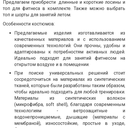
Предлагаем приобрести длинные и короткие лосины и
топ для фитнеса в комплекте. Также можно выбрать
топ и шорты для занятий летом.
Особенности костюмов:
Предлагаемые изделия изготавливается из
качественных материалов и с использованием
современных технологий. Они прочны, удобны и
адаптированы к потребностям активных людей.
Идеально подходят для занятий фитнесом на
открытом воздухе и в помещении.
При поиске универсальных решений стоит
сосредоточиться на материалах из синтетических
тканей, которые были разработаны таким образом,
чтобы идеально подходить для любой тренировки.
Материалы из синтетических волокон
(микрофибра, soft shell), благодаря современным
технологиям - ветрозащитные и
водонепроницаемые, дышащие (материалы с
мембраной), износостойкие, простые в уходе,