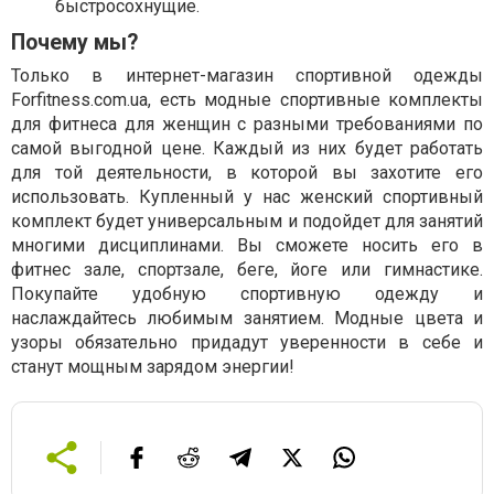
быстросохнущие.
Почему мы?
Только в интернет-магазин спортивной одежды
Forfitness.com.ua, есть модные спортивные комплекты
для фитнеса для женщин с разными требованиями по
самой выгодной цене. Каждый из них будет работать
для той деятельности, в которой вы захотите его
использовать. Купленный у нас женский спортивный
комплект будет универсальным и подойдет для занятий
многими дисциплинами. Вы сможете носить его в
фитнес зале, спортзале, беге, йоге или гимнастике.
Покупайте удобную спортивную одежду и
наслаждайтесь любимым занятием. Модные цвета и
узоры обязательно придадут уверенности в себе и
станут мощным зарядом энергии!