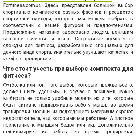
Forfitness.com.ua. Здесь представлен большой выбор
спортивных комплектов разных фасонов и расцветок
спортивной одежды, которые мы можем выбрать в
соответствии с нашей фигурой и предпочтениями.
Предложение магазина адресовано людям, ценящим
высокое качество и стиль. Спортивные комплекты
одежды для фитнеса, разработанные специально для
данного вида спорта, значительно улучшают качество и
комфорт тренировок.
Что стоит учесть при выборе комплекта для
фитнеса?
Футболка или топ - это выбор, который прежде всего,
должен быть удобным. В случае с лосинами нужно
выбирать не только удобные модели, но и те, которые
будут активно поддерживать работу мышц во время
тренировки. Лосины из подходящего материала скроют
недостатки тела, над которыми мы работаем. А плотное
прилегание к мышцам бедра или икр дополнительно
стабилизирует их работу во время тренировки.