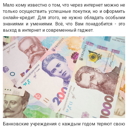
Мало кому известно о том, что через интернет можно не
только осуществить успешные покупки, но и оформить
онлайн-кредит. Для этого, не нужно обладать особыми
знаниями и умениями. Всё, что Вам понадобится - это
выход в интернет и современный гаджет.
Банковские учреждения с каждым годом теряют свою