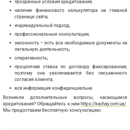
прозрачные условия кредитования;
наличие финансового калькулятора на главной
странице сайта;
индивидуальный подход;
профессиональные консультации;
законность – есть все необходимые документы на
легальную деятельность;
оперативность;
процентная ставка по договору фиксированная,
поэтому она увеличивается без письменного
согласия клиента;
вся информация конфиденциальна.
Возникли дополнительные вопросы, касающиеся
кредитования? Обращайтесь к нам
https://kachay.com.ua/
.
Мы предоставим бесплатную консультацию.