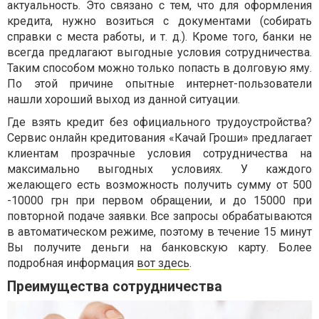
актуальность. Это связано с тем, что для оформления
кредита, нужно возиться с документами (собирать
справки с места работы, и т. д.). Кроме того, банки не
всегда предлагают выгодные условия сотрудничества.
Таким способом можно только попасть в долговую яму.
По этой причине опытные интернет-пользователи
нашли хороший выход из данной ситуации.
Где взять кредит без официального трудоустройства?
Сервис онлайн кредитования «Качай Гроши» предлагает
клиентам прозрачные условия сотрудничества на
максимально выгодных условиях. У каждого
желающего есть возможность получить сумму от 500
-10000 грн при первом обращении, и до 15000 при
повторной подаче заявки. Все запросы обрабатываются
в автоматическом режиме, поэтому в течение 15 минут
Вы получите деньги на банковскую карту. Более
подробная информация
вот здесь
.
Преимущества сотрудничества