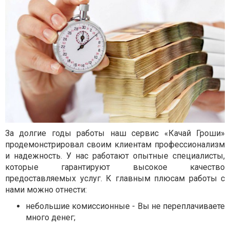
За долгие годы работы наш сервис «Качай Гроши»
продемонстрировал своим клиентам профессионализм
и надежность. У нас работают опытные специалисты,
которые гарантируют высокое качество
предоставляемых услуг. К главным плюсам работы с
нами можно отнести:
небольшие комиссионные - Вы не переплачиваете
много денег;