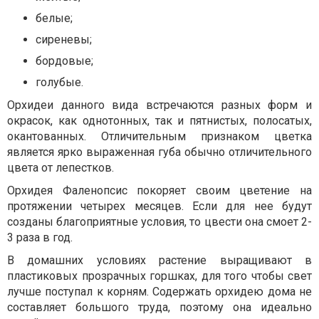
белые;
сиреневы;
бордовые;
голубые.
Орхидеи данного вида встречаются разных форм и
окрасок, как однотонных, так и пятнистых, полосатых,
окантованных. Отличительным признаком цветка
является ярко выраженная губа обычно отличительного
цвета от лепестков.
Орхидея Фаленопсис покоряет своим цветение на
протяжении четырех месяцев. Если для нее будут
созданы благоприятные условия, то цвести она смоет 2-
3 раза в год.
В домашних условиях растение выращивают в
пластиковых прозрачных горшках, для того чтобы свет
лучше поступал к корням. Содержать орхидею дома не
составляет большого труда, поэтому она идеально