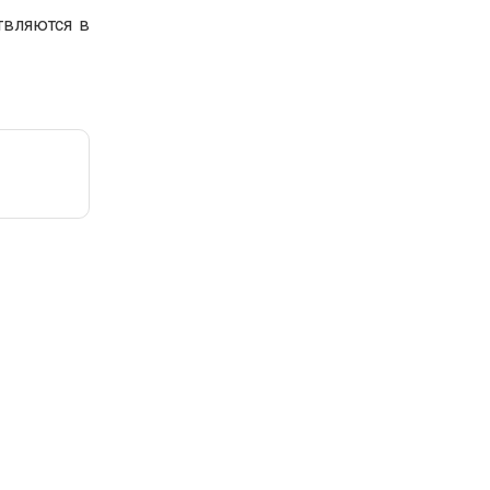
твляются в