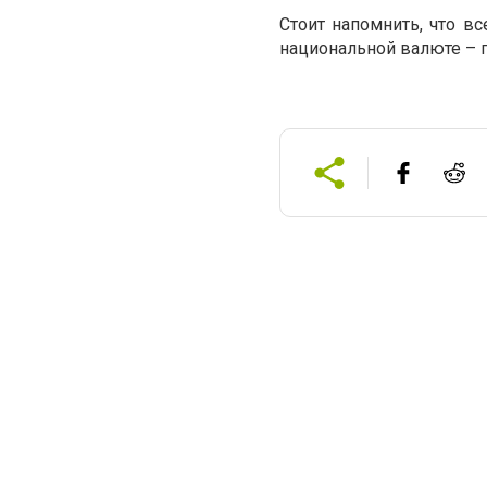
Стоит напомнить, что в
национальной валюте – 