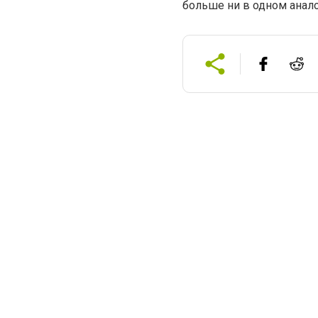
больше ни в одном анал