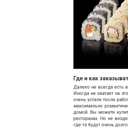
Где и как заказыва
Далеко не всегда есть в
Иногда не хватает на эт
очень устали после рабо
максимально романтичес
домой. Вы можете купи
ресторанах. Но не везде
где-то будут очень долго