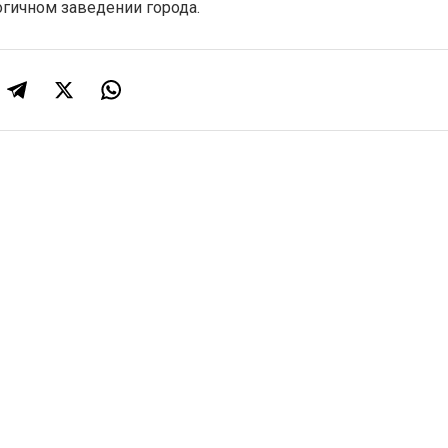
огичном заведении города.