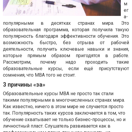
м
ег
а-
популярными в десятках странах мира. Это
образовательная программа, которая получила такую
популярность благодаря эффективности обучения. Это
возможность быстро, без отрыва от рабочей
деятельности, получить ключевые навыки и знания,
которые прямым образом пригодятся в работе.
Рассмотрим, почему надо проходить такие
образовательные курсы, если ещё присутствуют
сомнения, что MBA того не стоит.
3 причины «за»
Образовательные курсы MBA не просто так стали
такими популярными в многочисленных странах мира.
Как известно, ничего в этом мире не случается просто
так. Популярность таких курсов заключается в том, что
обучение охватывает не только бизнес-процессы, но и
личностный пласт. Слушатель развивается как в