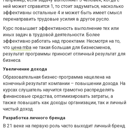
ней может справится 1, то стоит задуматься, насколько
эффективны остальные 4 и может быть имеет смысл
перенаправить трудовые усилия в другое русло.
Курс повышает эффективность выполнение тех или
иных задач в трудовой деятельности. Более
эффективно работать над проектами. Несмотря на то,
что
цена mba
не такая большая для бизнесменов,
результат программы приносит отличный результат для
бизнеса.
Увеличение дохода
Образовательная бизнес-программа нацелена на
конечный результат компании – повышении дохода. На
курсах слушатель научится грамотно распределять
финансовые средства, оптимизировать затраты, а
также повышать как доходы организации, так и личный
чистый доход.
Разработка личного бренда
В 21 веке на первую роль часто выходит личный бренд.