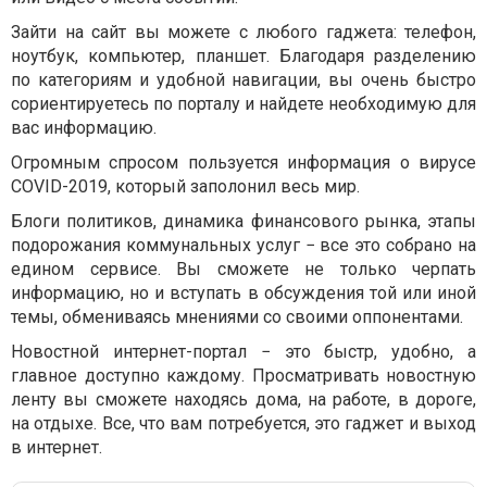
Зайти на сайт вы можете с любого гаджета: телефон,
ноутбук, компьютер, планшет. Благодаря разделению
по категориям и удобной навигации, вы очень быстро
сориентируетесь по порталу и найдете необходимую для
вас информацию.
Огромным спросом пользуется информация о вирусе
COVID-2019, который заполонил весь мир.
Блоги политиков, динамика финансового рынка, этапы
подорожания коммунальных услуг − все это собрано на
едином сервисе. Вы сможете не только черпать
информацию, но и вступать в обсуждения той или иной
темы, обмениваясь мнениями со своими оппонентами.
Новостной интернет-портал − это быстр, удобно, а
главное доступно каждому. Просматривать новостную
ленту вы сможете находясь дома, на работе, в дороге,
на отдыхе. Все, что вам потребуется, это гаджет и выход
в интернет.