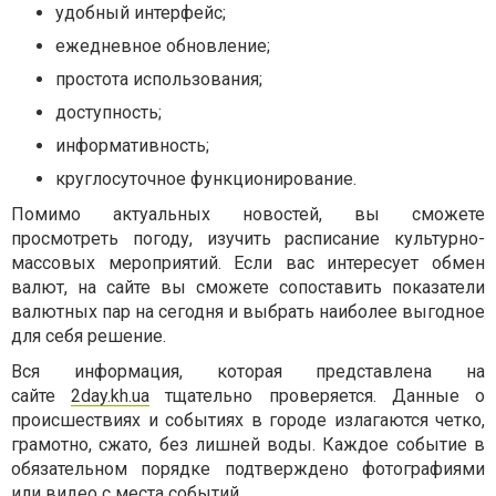
удобный интерфейс;
ежедневное обновление;
простота использования;
доступность;
информативность;
круглосуточное функционирование.
Помимо актуальных новостей, вы сможете
просмотреть погоду, изучить расписание культурно-
массовых мероприятий. Если вас интересует обмен
валют, на сайте вы сможете сопоставить показатели
валютных пар на сегодня и выбрать наиболее выгодное
для себя решение.
Вся информация, которая представлена на
сайте
2day.kh.ua
тщательно проверяется. Данные о
происшествиях и событиях в городе излагаются четко,
грамотно, сжато, без лишней воды. Каждое событие в
обязательном порядке подтверждено фотографиями
или видео с места событий.