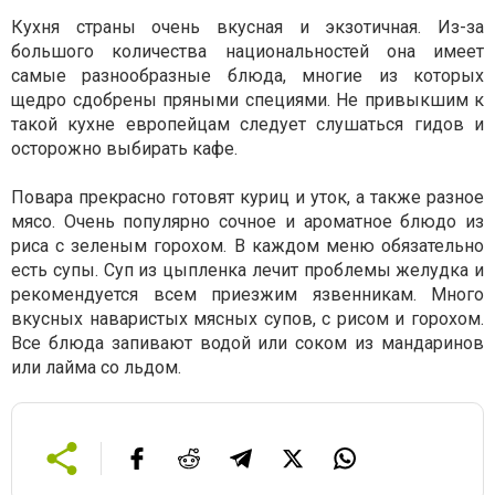
Кухня страны очень вкусная и экзотичная. Из-за
большого количества национальностей она имеет
самые разнообразные блюда, многие из которых
щедро сдобрены пряными специями. Не привыкшим к
такой кухне европейцам следует слушаться гидов и
осторожно выбирать кафе.
Повара прекрасно готовят куриц и уток, а также разное
мясо. Очень популярно сочное и ароматное блюдо из
риса с зеленым горохом. В каждом меню обязательно
есть супы. Суп из цыпленка лечит проблемы желудка и
рекомендуется всем приезжим язвенникам. Много
вкусных наваристых мясных супов, с рисом и горохом.
Все блюда запивают водой или соком из мандаринов
или лайма со льдом.