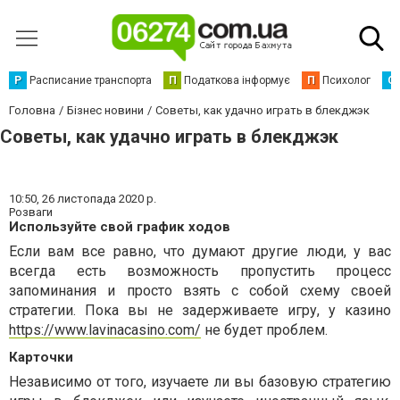
Р
Расписание транспорта
П
Податкова інформує
П
Психолог
С
Головна
Бізнес новини
Советы, как удачно играть в блекджэк
Советы, как удачно играть в блекджэк
10:50,
26 листопада 2020 р.
Розваги
Используйте свой график ходов
Если вам все равно, что думают другие люди, у вас
всегда есть возможность пропустить процесс
запоминания и просто взять с собой схему своей
стратегии. Пока вы не задерживаете игру, у казино
https://www.lavinacasino.com/
не будет проблем.
Карточки
Независимо от того, изучаете ли вы базовую стратегию