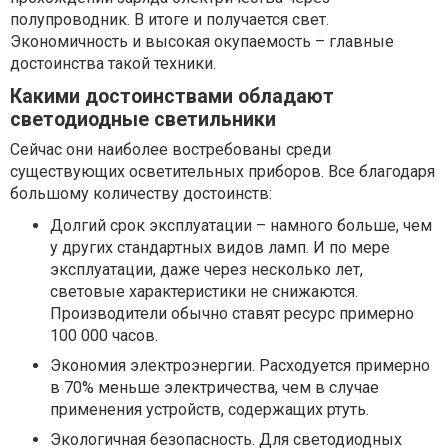
полупроводник. В итоге и получается свет.
Экономичность и высокая окупаемость – главные
достоинства такой техники.
Какими достоинствами обладают
светодиодные светильники
Сейчас они наиболее востребованы среди
существующих осветительных приборов. Все благодаря
большому количеству достоинств:
Долгий срок эксплуатации – намного больше, чем
у других стандартных видов ламп. И по мере
эксплуатации, даже через несколько лет,
световые характеристики не снижаются.
Производители обычно ставят ресурс примерно
100 000 часов.
Экономия электроэнергии. Расходуется примерно
в 70% меньше электричества, чем в случае
применения устройств, содержащих ртуть.
Экологичная безопасность. Для светодиодных