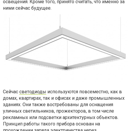
освещения. Кроме того, принято считать, что именно за
ними сейчас будущее.
Сейчас
светодиоды
используются повсеместно, как в
домах, квартирах, так и офисах и даже промышленных
зданиях. Они также востребованы для оснащения
уличных светильников, прожекторов, в том числе
рекламных или подсветки архитектурных объектов.
Принцип работы такого прибора основан на
прохождении заряда электричества через