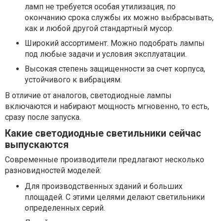
ламп не требуется особая утилизация, по
окончанию срока службы их можно выбрасывать,
как и любой другой стандартный мусор.
Широкий ассортимент. Можно подобрать лампы
под любые задачи и условия эксплуатации.
Высокая степень защищенности за счет корпуса,
устойчивого к вибрациям.
В отличие от аналогов, светодиодные лампы
включаются и набирают мощность мгновенно, то есть,
сразу после запуска.
Какие светодиодные светильники сейчас
выпускаются
Современные производители предлагают несколько
разновидностей моделей:
Для производственных зданий и больших
площадей. С этими целями делают светильники
определенных серий.