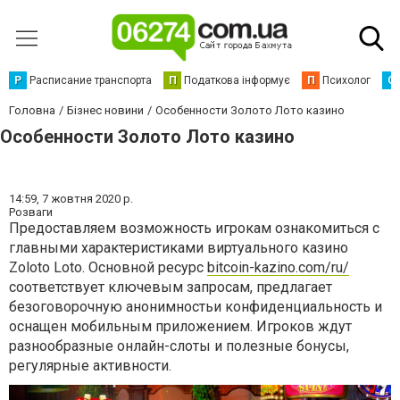
Р
Расписание транспорта
П
Податкова інформує
П
Психолог
С
Головна
Бізнес новини
Особенности Золото Лото казино
Особенности Золото Лото казино
14:59,
7 жовтня 2020 р.
Розваги
Предоставляем возможность игрокам ознакомиться с
главными характеристиками виртуального казино
Zoloto Loto. Основной ресурс
bitcoin-kazino.com/ru/
соответствует ключевым запросам, предлагает
безоговорочную анонимностьи конфиденциальность и
оснащен мобильным приложением. Игроков ждут
разнообразные онлайн-слоты и полезные бонусы,
регулярные активности.