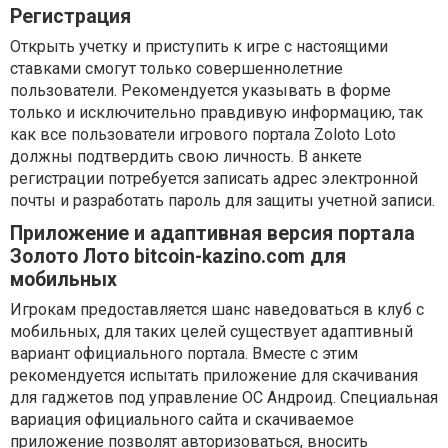
Регистрация
Открыть учетку и приступить к игре с настоящими
ставками смогут только совершеннолетние
пользователи. Рекомендуется указывать в форме
только и исключительно правдивую информацию, так
как все пользователи игрового портала Zoloto Loto
должны подтвердить свою личность. В анкете
регистрации потребуется записать адрес электронной
почты и разработать пароль для защиты учетной записи.
Приложение и адаптивная версия портала
Золото Лото bitcoin-kazino.com для
мобильных
Игрокам предоставляется шанс наведоваться в клуб с
мобильных, для таких целей существует адаптивный
вариант официального портала. Вместе с этим
рекомендуется испытать приложение для скачивания
для гаджетов под управление ОС Андроид. Специальная
вариация официального сайта и скачиваемое
приложение позволят авторизоваться, вносить