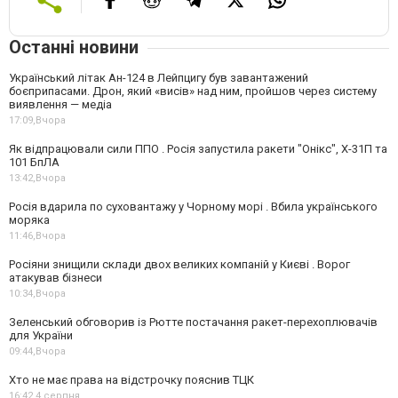
Останні новини
Український літак Ан-124 в Лейпцигу був завантажений
боєприпасами. Дрон, який «висів» над ним, пройшов через систему
виявлення — медіа
17:09,
Вчора
Як відпрацювали сили ППО . Росія запустила ракети "Онікс", Х-31П та
101 БпЛА
13:42,
Вчора
Росія вдарила по суховантажу у Чорному морі . Вбила українського
моряка
11:46,
Вчора
Росіяни знищили склади двох великих компаній у Києві . Ворог
атакував бізнеси
10:34,
Вчора
Зеленський обговорив із Рютте постачання ракет-перехоплювачів
для України
09:44,
Вчора
Хто не має права на відстрочку пояснив ТЦК
16:42,
4 серпня