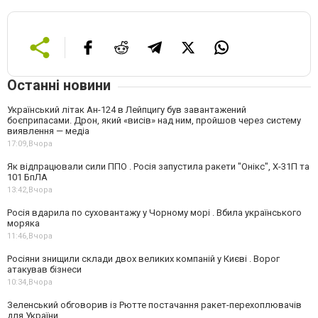
Останні новини
Український літак Ан-124 в Лейпцигу був завантажений
боєприпасами. Дрон, який «висів» над ним, пройшов через систему
виявлення — медіа
17:09,
Вчора
Як відпрацювали сили ППО . Росія запустила ракети "Онікс", Х-31П та
101 БпЛА
13:42,
Вчора
Росія вдарила по суховантажу у Чорному морі . Вбила українського
моряка
11:46,
Вчора
Росіяни знищили склади двох великих компаній у Києві . Ворог
атакував бізнеси
10:34,
Вчора
Зеленський обговорив із Рютте постачання ракет-перехоплювачів
для України