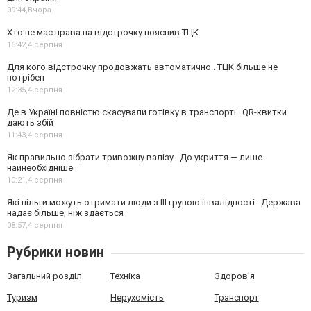
09:44,
Вчора
Хто не має права на відстрочку пояснив ТЦК
16:42,
4 серпня
Для кого відстрочку продовжать автоматично . ТЦК більше не
потрібен
12:35,
4 серпня
Де в Україні повністю скасували готівку в транспорті . QR-квитки
дають збій
11:43,
4 серпня
Як правильно зібрати тривожну валізу . До укриття — лише
найнеобхідніше
10:21,
4 серпня
Які пільги можуть отримати люди з III групою інвалідності . Держава
надає більше, ніж здається
08:57,
4 серпня
Рубрики новин
Загальний розділ
Техніка
Здоров'я
Туризм
Нерухомість
Транспорт