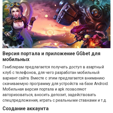
Версия портала и приложение GGbet для
мобильных
Гэмблерам предлагается получать доступ в азартный
клуб с телефонов, для чего разработан мобильный
вариант сайта. Вместе с этим предлагается вниманию
скачиваемую программу для устройств на базе Android.
Мобильная версия портала и apk позволяют
авторизоваться, вносить депозит, задействовать
спецпредложения, играть с реальными ставками и т.д.
Создание аккаунта