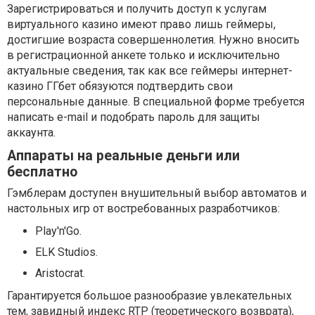
Зарегистрироваться и получить доступ к услугам
виртуального казино имеют право лишь геймеры,
достигшие возраста совершеннолетия. Нужно вносить
в регистрационной анкете только и исключительно
актуальные сведения, так как все геймеры интернет-
казино ГГбет обязуются подтвердить свои
персональные данные. В специальной форме требуется
написать e-mail и подобрать пароль для защиты
аккаунта.
Аппараты на реальные деньги или
бесплатно
Гэмблерам доступен внушительный выбор автоматов и
настольных игр от востребованных разработчиков:
Play'n'Go.
ELK Studios.
Aristocrat.
Гарантируется большое разнообразие увлекательных
тем, завидный индекс RTP (теоретического возврата),