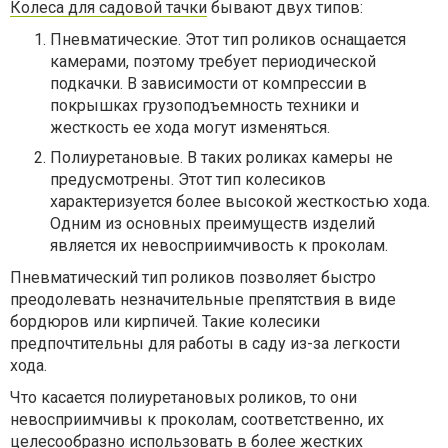
Колеса для садовой тачки
бывают двух типов:
Пневматические. Этот тип роликов оснащается
камерами, поэтому требует периодической
подкачки. В зависимости от компрессии в
покрышках грузоподъемность техники и
жесткость ее хода могут изменяться.
Полиуретановые. В таких роликах камеры не
предусмотрены. Этот тип колесиков
характеризуется более высокой жесткостью хода.
Одним из основных преимуществ изделий
является их невосприимчивость к проколам.
Пневматический тип роликов позволяет быстро
преодолевать незначительные препятствия в виде
бордюров или кирпичей. Такие колесики
предпочтительны для работы в саду из-за легкости
хода.
Что касается полиуретановых роликов, то они
невосприимчивы к проколам, соответственно, их
целесообразно использовать в более жестких