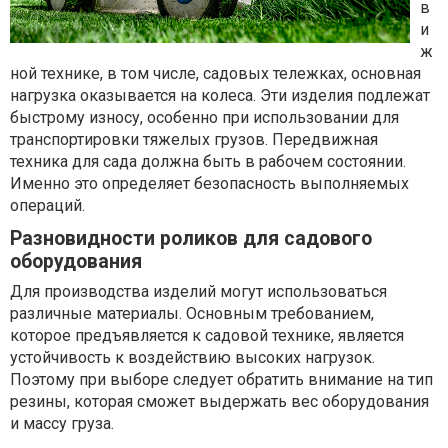
в
и
ж
ной технике, в том числе, садовых тележках, основная
нагрузка оказывается на колеса. Эти изделия подлежат
быстрому износу, особенно при использовании для
транспортировки тяжелых грузов. Передвижная
техника для сада должна быть в рабочем состоянии.
Именно это определяет безопасность выполняемых
операций.
Разновидности роликов для садового
оборудования
Для производства изделий могут использоваться
различные материалы. Основным требованием,
которое предъявляется к садовой технике, является
устойчивость к воздействию высоких нагрузок.
Поэтому при выборе следует обратить внимание на тип
резины, которая сможет выдержать вес оборудования
и массу груза.