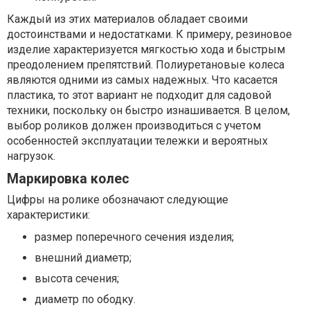
Каждый из этих материалов обладает своими
достоинствами и недостатками. К примеру, резиновое
изделие характеризуется мягкостью хода и быстрым
преодолением препятствий. Полиуретановые колеса
являются одними из самых надежных. Что касается
пластика, то этот вариант не подходит для садовой
техники, поскольку он быстро изнашивается. В целом,
выбор роликов должен производиться с учетом
особенностей эксплуатации тележки и вероятных
нагрузок.
Маркировка колес
Цифры на ролике обозначают следующие
характеристики:
размер поперечного сечения изделия;
внешний диаметр;
высота сечения;
диаметр по ободку.