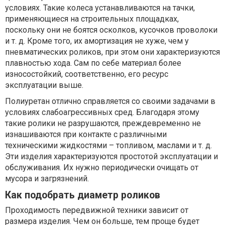
условиях. Такие колеса устанавливаются на тачки,
применяющиеся на строительных площадках,
поскольку они не боятся осколков, кусочков проволоки
и т. д. Кроме того, их амортизация не хуже, чем у
пневматических роликов, при этом они характеризуются
плавностью хода. Сам по себе материал более
износостойкий, соответственно, его ресурс
эксплуатации выше.
Полиуретан отлично справляется со своими задачами в
условиях слабоагрессивных сред. Благодаря этому
такие ролики не разрушаются, преждевременно не
изнашиваются при контакте с различными
техническими жидкостями – топливом, маслами и т. д.
Эти изделия характеризуются простотой эксплуатации и
обслуживания. Их нужно периодически очищать от
мусора и загрязнений.
Как подобрать диаметр роликов
Проходимость передвижной техники зависит от
размера изделия. Чем он больше, тем проще будет