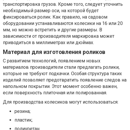
транспортировка грузов. Кроме того, следует уточнить
необходимый размер оси, на которой будет
фиксироваться ролик. Как правило, на садовом
оборудовании устанавливаются колесики на 16 или 20
мм, но можно встретить и другие размеры. В
зависимости от производителя маркировка может
приводиться в миллиметрах или дюймах.
Материал для изготовления роликов
С развитием технологий, появлением новых
материалов производители стали предлагать ролики,
которые не требуют подкачки. Особая структура таких
изделий позволяет предотвратить появление следов на
напольном покрытии. Этот момент особенно важен,
если поверхность плиточная или полированная.
Для производства колесиков могут использоваться:
резина;
пластик;
полиуретан.