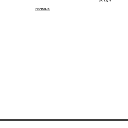
розділ
Реклама