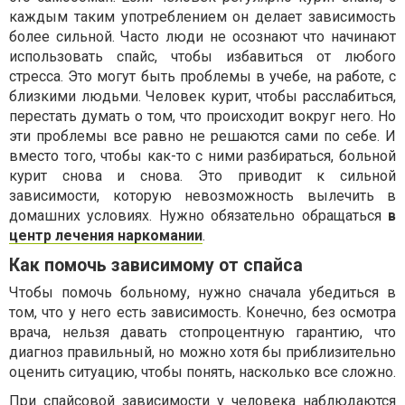
каждым таким употреблением он делает зависимость
более сильной. Часто люди не осознают что начинают
использовать спайс, чтобы избавиться от любого
стресса. Это могут быть проблемы в учебе, на работе, с
близкими людьми. Человек курит, чтобы расслабиться,
перестать думать о том, что происходит вокруг него. Но
эти проблемы все равно не решаются сами по себе. И
вместо того, чтобы как-то с ними разбираться, больной
курит снова и снова. Это приводит к сильной
зависимости, которую невозможность вылечить в
домашних условиях. Нужно обязательно обращаться
в
центр лечения наркомании
.
Как помочь зависимому от спайса
Чтобы помочь больному, нужно сначала убедиться в
том, что у него есть зависимость. Конечно, без осмотра
врача, нельзя давать стопроцентную гарантию, что
диагноз правильный, но можно хотя бы приблизительно
оценить ситуацию, чтобы понять, насколько все сложно.
При спайсовой зависимости у человека наблюдаются