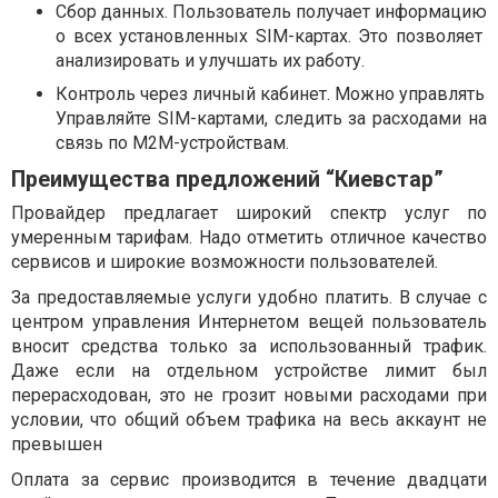
Сбор данных. Пользователь получает информацию
о всех установленных SIM-картах. Это позволяет
анализировать и улучшать их работу.
Контроль через личный кабинет. Можно управлять
Управляйте SIM-картами, следить за расходами на
связь по М2М-устройствам.
Преимущества предложений “Киевстар”
Провайдер предлагает широкий спектр услуг по
умеренным тарифам. Надо отметить отличное качество
сервисов и широкие возможности пользователей.
За предоставляемые услуги удобно платить. В случае с
центром управления Интернетом вещей пользователь
вносит средства только за использованный трафик.
Даже если на отдельном устройстве лимит был
перерасходован, это не грозит новыми расходами при
условии, что общий объем трафика на весь аккаунт не
превышен
Оплата за сервис производится в течение двадцати