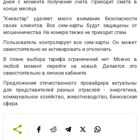
дней с момента получения счета. Приходит смета в
конце месяца.
“Киевстар” уделяет много внимание безопасности
своих клиентов. Все сим-карты будут защищены от
мошенничества. На номера также не приходит спам.
Пользователь контролирует все сим-карты. Он может
самостоятельно их активировать и отключать.
В плане выбора тарифа ограничений нет. Можно в
любой момент перейти на новый. Делается это
самостоятельно в личном кабинете.
Предложения отечественного провайдера актуальны
для представителей разных отраслей - энергетика,
коммунальное хозяйство, животноводство, банковская
сфера.