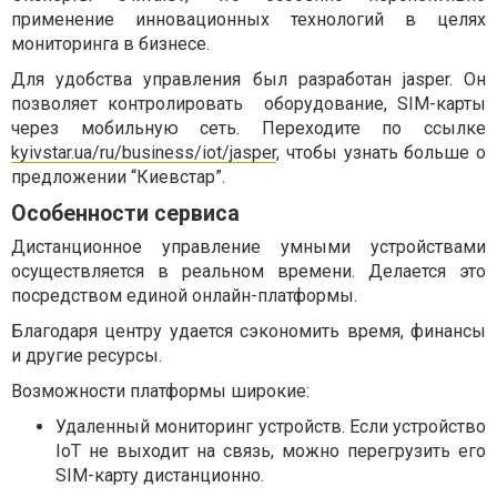
применение инновационных технологий в целях
мониторинга в бизнесе.
Для удобства управления был разработан jasper. Он
позволяет контролировать оборудование, SIM-карты
через мобильную сеть. Переходите по ссылке
kyivstar.ua/ru/business/iot/jasper
, чтобы узнать больше о
предложении “Киевстар”.
Особенности сервиса
Дистанционное управление умными устройствами
осуществляется в реальном времени. Делается это
посредством единой онлайн-платформы.
Благодаря центру удается сэкономить время, финансы
и другие ресурсы.
Возможности платформы широкие:
Удаленный мониторинг устройств. Если устройство
IoT не выходит на связь, можно перегрузить его
SIM-карту дистанционно.