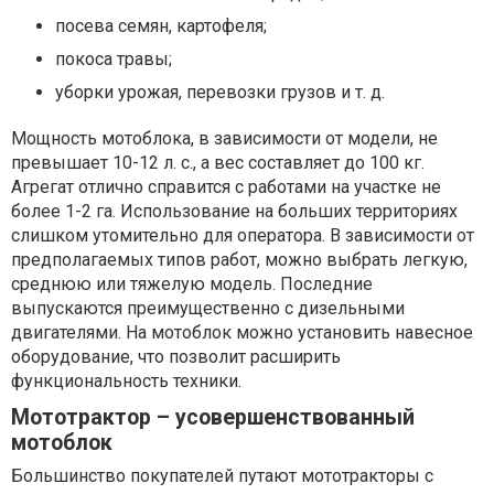
посева семян, картофеля;
покоса травы;
уборки урожая, перевозки грузов и т. д.
Мощность мотоблока, в зависимости от модели, не
превышает 10-12 л. с., а вес составляет до 100 кг.
Агрегат отлично справится с работами на участке не
более 1-2 га. Использование на больших территориях
слишком утомительно для оператора. В зависимости от
предполагаемых типов работ, можно выбрать легкую,
среднюю или тяжелую модель. Последние
выпускаются преимущественно с дизельными
двигателями. На мотоблок можно установить навесное
оборудование, что позволит расширить
функциональность техники.
Мототрактор – усовершенствованный
мотоблок
Большинство покупателей путают мототракторы с