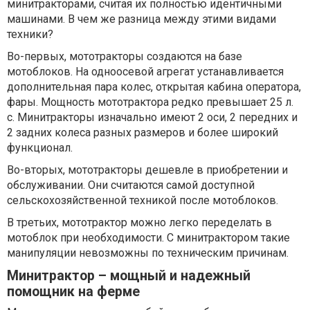
минитракторами, считая их полностью идентичными
машинами. В чем же разница между этими видами
техники?
Во-первых, мототракторы создаются на базе
мотоблоков. На одноосевой агрегат устанавливается
дополнительная пара колес, открытая кабина оператора,
фары. Мощность мототрактора редко превышает 25 л.
с. Минитракторы изначально имеют 2 оси, 2 передних и
2 задних колеса разных размеров и более широкий
функционал.
Во-вторых, мототракторы дешевле в приобретении и
обслуживании. Они считаются самой доступной
сельскохозяйственной техникой после мотоблоков.
В третьих, мототрактор можно легко переделать в
мотоблок при необходимости. С минитрактором такие
манипуляции невозможны по техническим причинам.
Минитрактор – мощный и надежный
помощник на ферме