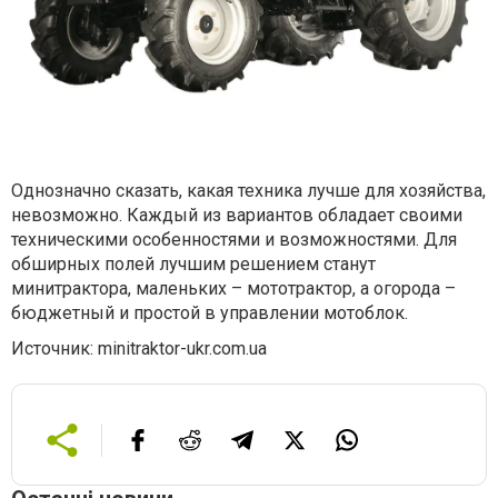
Однозначно сказать, какая техника лучше для хозяйства,
невозможно. Каждый из вариантов обладает своими
техническими особенностями и возможностями. Для
обширных полей лучшим решением станут
минитрактора, маленьких – мототрактор, а огорода –
бюджетный и простой в управлении мотоблок.
Источник: minitraktor-ukr.com.ua