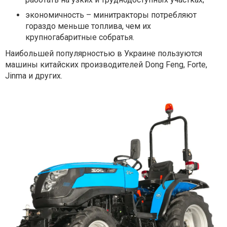
экономичность – минитракторы потребляют
гораздо меньше топлива, чем их
крупногабаритные собратья.
Наибольшей популярностью в Украине пользуются
машины китайских производителей Dong Feng, Forte,
Jinma и других.