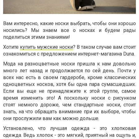
Вам интересно, какие носки выбрать, чтобы они хорошо
носились? Мы знаем все о носках и будем рады
поделиться этими знаниями!
Хотите
купить мужские носки
? В таком случае вам стоит
ознакомиться с предложением интернет-магазина Duna.
Мода на разноцветные носки пришла к нам довольно
много лет назад и продолжается по сей день. Почти у
всех нас есть в своем гардеробе, кроме классических
одноцветных носков, хотя бы одна пара сумасшедших.
Если вы еще не принадлежите к этой группе, самое
время изменить это! А поскольку носки с рисунком
стоят немного дороже, чем стандартные носки, стоит
знать, на что обращать внимание при их выборе, чтобы
они прослужили вам как можно дольше.
Установлено, что лучшая одежда - это хлопковая
одежда. Ведь хлопок - это мягкий, приятный на ощупь и,