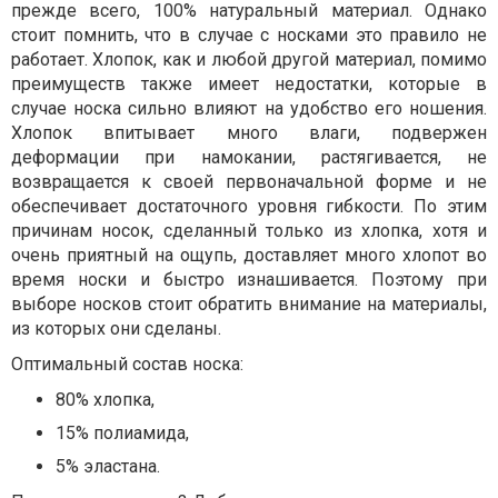
прежде всего, 100% натуральный материал. Однако
стоит помнить, что в случае с носками это правило не
работает. Хлопок, как и любой другой материал, помимо
преимуществ также имеет недостатки, которые в
случае носка сильно влияют на удобство его ношения.
Хлопок впитывает много влаги, подвержен
деформации при намокании, растягивается, не
возвращается к своей первоначальной форме и не
обеспечивает достаточного уровня гибкости. По этим
причинам носок, сделанный только из хлопка, хотя и
очень приятный на ощупь, доставляет много хлопот во
время носки и быстро изнашивается. Поэтому при
выборе носков стоит обратить внимание на материалы,
из которых они сделаны.
Оптимальный состав носка:
80% хлопка,
15% полиамида,
5% эластана.