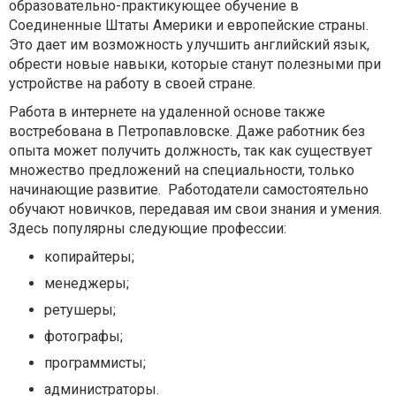
образовательно-практикующее обучение в
Соединенные Штаты Америки и европейские страны.
Это дает им возможность улучшить английский язык,
обрести новые навыки, которые станут полезными при
устройстве на работу в своей стране.
Работа в интернете на удаленной основе также
востребована в Петропавловске. Даже работник без
опыта может получить должность, так как существует
множество предложений на специальности, только
начинающие развитие. Работодатели самостоятельно
обучают новичков, передавая им свои знания и умения.
Здесь популярны следующие профессии:
копирайтеры;
менеджеры;
ретушеры;
фотографы;
программисты;
администраторы.