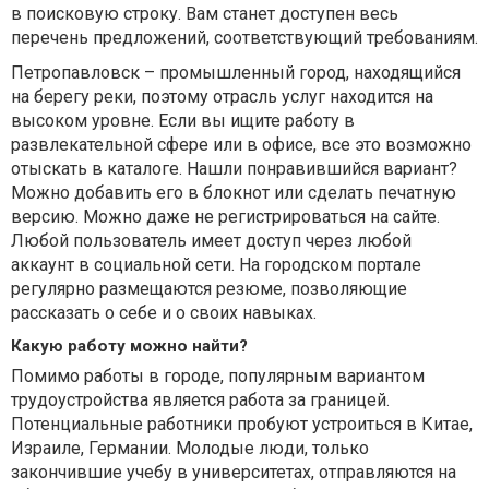
в поисковую строку. Вам станет доступен весь
перечень предложений, соответствующий требованиям.
Петропавловск – промышленный город, находящийся
на берегу реки, поэтому отрасль услуг находится на
высоком уровне. Если вы ищите работу в
развлекательной сфере или в офисе, все это возможно
отыскать в каталоге. Нашли понравившийся вариант?
Можно добавить его в блокнот или сделать печатную
версию. Можно даже не регистрироваться на сайте.
Любой пользователь имеет доступ через любой
аккаунт в социальной сети. На городском портале
регулярно размещаются резюме, позволяющие
рассказать о себе и о своих навыках.
Какую работу можно найти?
Помимо работы в городе, популярным вариантом
трудоустройства является работа за границей.
Потенциальные работники пробуют устроиться в Китае,
Израиле, Германии. Молодые люди, только
закончившие учебу в университетах, отправляются на