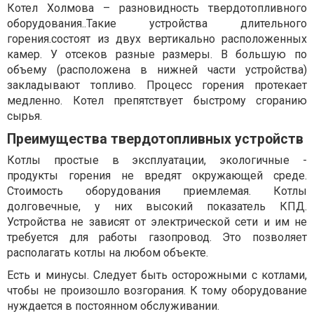
Котел Холмова – разновидность твердотопливного
оборудования..Такие устройства длительного
горения.состоят из двух вертикально расположенных
камер. У отсеков разные размеры. В большую по
объему (расположена в нижней части устройства)
закладывают топливо. Процесс горения протекает
медленно. Котел препятствует быстрому сгоранию
сырья.
Преимущества твердотопливных устройств
Котлы простые в эксплуатации, экологичные -
продукты горения не вредят окружающей среде.
Стоимость оборудования приемлемая. Котлы
долговечные, у них высокий показатель КПД.
Устройства не зависят от электрической сети и им не
требуется для работы газопровод. Это позволяет
располагать котлы на любом объекте.
Есть и минусы. Следует быть осторожными с котлами,
чтобы не произошло возгорания. К тому оборудование
нуждается в постоянном обслуживании.