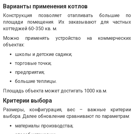
Варианты применения котлов
Конструкция позволяет отапливать большие по
площади помещения. Их заказывают для частных
коттеджей 60-350 кв. м.
Можно применять устройство на коммерческих
объектах:
школы и детские садики;
торговые точки;
предприятия;
большие теплицы.
Площадь объекта может достигать 1000 кв.м.
Критерии выбора
Размеры, конфигурация, вес – важные критерии
выбора. Далее обновление сравнивают по параметрам:
материалы производства;