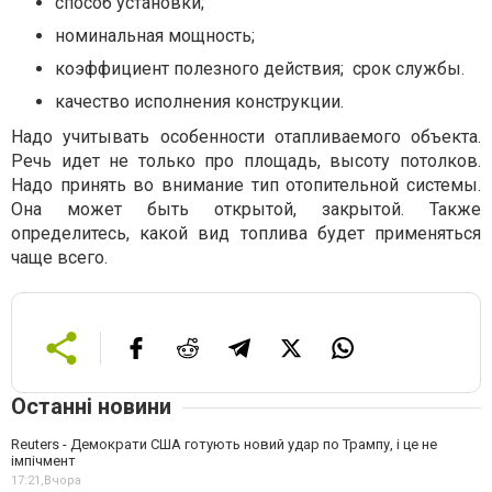
способ установки;
номинальная мощность;
коэффициент полезного действия; срок службы.
качество исполнения конструкции.
Надо учитывать особенности отапливаемого объекта.
Речь идет не только про площадь, высоту потолков.
Надо принять во внимание тип отопительной системы.
Она может быть открытой, закрытой. Также
определитесь, какой вид топлива будет применяться
чаще всего.
Останні новини
Reuters - Демократи США готують новий удар по Трампу, і це не
імпічмент
17:21,
Вчора