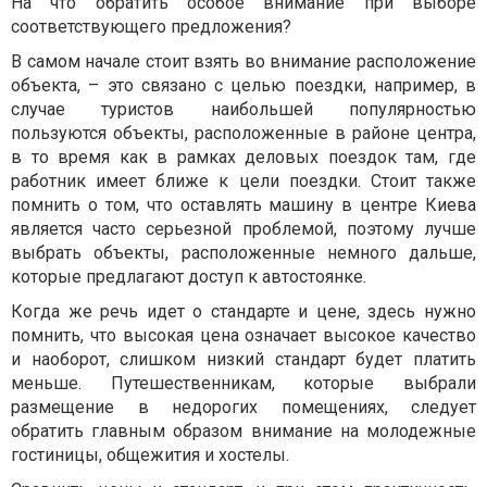
На что обратить особое внимание при выборе
соответствующего предложения?
В самом начале стоит взять во внимание расположение
объекта, – это связано с целью поездки, например, в
случае туристов наибольшей популярностью
пользуются объекты, расположенные в районе центра,
в то время как в рамках деловых поездок там, где
работник имеет ближе к цели поездки. Стоит также
помнить о том, что оставлять машину в центре Киева
является часто серьезной проблемой, поэтому лучше
выбрать объекты, расположенные немного дальше,
которые предлагают доступ к автостоянке.
Когда же речь идет о стандарте и цене, здесь нужно
помнить, что высокая цена означает высокое качество
и наоборот, слишком низкий стандарт будет платить
меньше. Путешественникам, которые выбрали
размещение в недорогих помещениях, следует
обратить главным образом внимание на молодежные
гостиницы, общежития и хостелы.