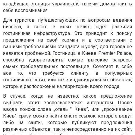
кладбищах столицы украинской, тысячи домов таит в
себе воспоминания.
Для туристов, путешествующих по вопросам ведения
бизнеса, а также в иных целях, ждет развитая
гостиничная инфраструктура. Это приводит к поиску
предложения на свой карман и в соответствии с
вашими требованиями стандарта и услуг, для города не
является проблемой.
Гостиница в Киеве Premier Palace
,
способна удовлетворить самые высокие запросы
самых требовательных постояльцев. Сочетает в себе
все то, что требуется клиенту, в популярных
гостиничных сетях, или же в индивидуальных объектах,
которые расположены на территории всего города.
В случае, когда не известно, какое предложение
выбрать, стоит воспользоваться интернетом. После
ввода поиска слова „отель " Киев”, или „проживание
Киев”, сразу можно найти много ссылок, которые ведут
либо на сайты, которые публикуют предложения
различных объектов, так и непосредственно на их сайт.