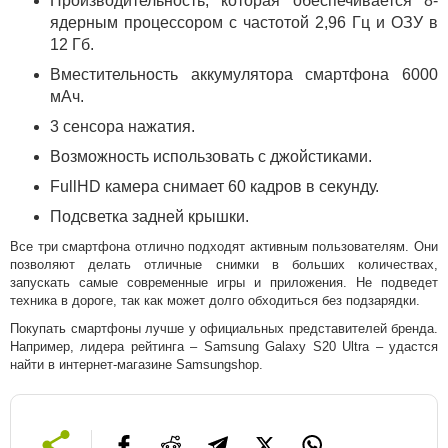
Производительность, которая обеспечивается 8-
ядерным процессором с частотой 2,96 Гц и ОЗУ в
12 Гб.
Вместительность аккумулятора смартфона 6000
мАч.
3 сенсора нажатия.
Возможность использовать с джойстиками.
FullHD камера снимает 60 кадров в секунду.
Подсветка задней крышки.
Все три смартфона отлично подходят активным пользователям. Они
позволяют делать отличные снимки в больших количествах,
запускать самые современные игры и приложения. Не подведет
техника в дороге, так как может долго обходиться без подзарядки.
Покупать смартфоны лучше у официальных представителей бренда.
Например, лидера рейтинга – Samsung Galaxy S20 Ultra – удастся
найти в интернет-магазине Samsungshop.